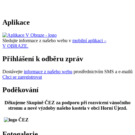
Aplikace
Sledujte informace z našeho webu v
mobilní aplikaci –
V OBRAZE.
Přihlášení k odběru zpráv
Dostávejte
informace z našeho webu
prostřednictvím SMS a e-mailů
Chci se zaregistrovat
Poděkování
Děkujeme Skupině ČEZ za podporu při rozsvícení vánočního
stromu a nové výzdoby našeho kostela v obci Horní Újezd.
Fotogalerie