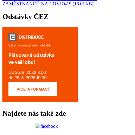
ZAMĚSTNANCŮ NA COVID-19 (18.01 kB)
Odstávky ČEZ
Najdete nás také zde