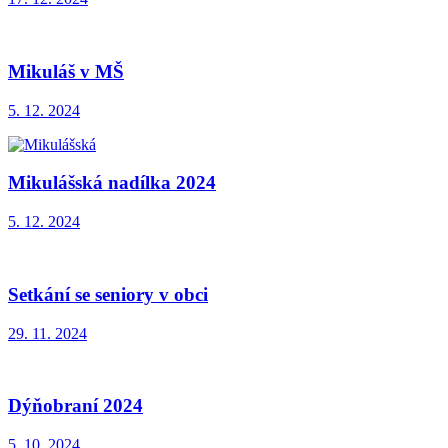
Mikuláš v MŠ
5. 12. 2024
Mikulášská nadílka 2024
5. 12. 2024
Setkání se seniory v obci
29. 11. 2024
Dýňobraní 2024
5. 10. 2024