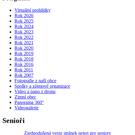
Virtuální prohlídky
Rok 2026
Rok 2025
Rok 2024
Rok 2023
Rok 2022
Rok 2021
Rok 2020
Rok 2019
Rok 2018
Rok 2016
Rok 2011
Rok 2007
Fotografie z naší obce
Spolky a zájmové organizace
Video a pano z dronu
Zimní obec
Panorama 360°
Videogalerie
Senioři
Zjednodušená verze stránek nejen pro seniory