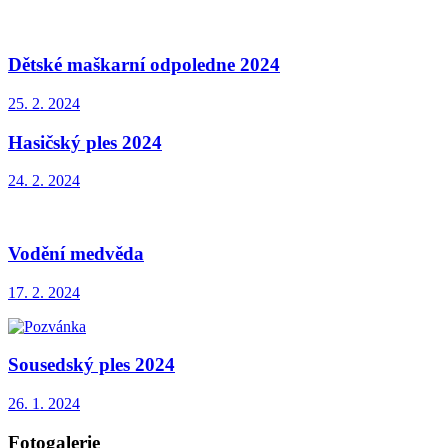
Dětské maškarní odpoledne 2024
25. 2. 2024
Hasičský ples 2024
24. 2. 2024
Vodění medvěda
17. 2. 2024
Sousedský ples 2024
26. 1. 2024
Fotogalerie