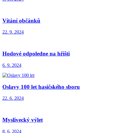
Vítání občánků
22. 9. 2024
Hodové odpoledne na hřišti
6. 9. 2024
Oslavy 100 let hasičského sboru
22. 6. 2024
Myslivecký výlet
8. 6. 2024