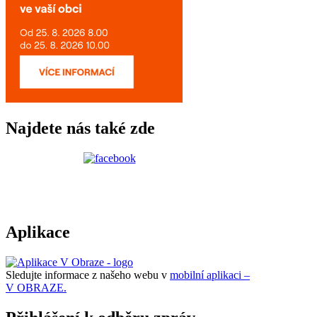
Najdete nás také zde
Aplikace
Sledujte informace z našeho webu v
mobilní aplikaci –
V OBRAZE.