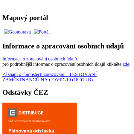
Mapový portál
Informace o zpracování osobních údajů
Informace o zpracování osobních údajů
pro podrobnější informac o zpracování osobních údajů klikněte
zde
.
Záznam o činnostech zpracování – TESTOVÁNÍ
ZAMĚSTNANCŮ NA COVID-19 (18.01 kB)
Odstávky ČEZ