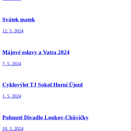
Svátek matek
12. 5. 2024
Májové oslavy a Vatra 2024
7. 5. 2024
Cyklovýlet TJ Sokol Horní Újezd
1. 5. 2024
Pohnuté Divadlo Loukov-Chůvičky
10. 3. 2024