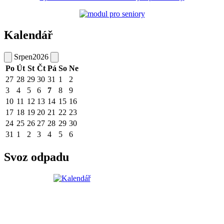
Kalendář
Srpen
2026
Po
Út
St
Čt
Pá
So
Ne
27
28
29
30
31
1
2
3
4
5
6
7
8
9
10
11
12
13
14
15
16
17
18
19
20
21
22
23
24
25
26
27
28
29
30
31
1
2
3
4
5
6
Svoz odpadu