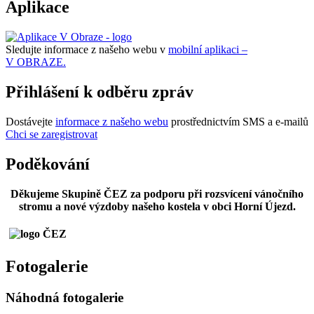
Aplikace
Sledujte informace z našeho webu v
mobilní aplikaci –
V OBRAZE.
Přihlášení k odběru zpráv
Dostávejte
informace z našeho webu
prostřednictvím SMS a e-mailů
Chci se zaregistrovat
Poděkování
Děkujeme Skupině ČEZ za podporu při rozsvícení vánočního
stromu a nové výzdoby našeho kostela v obci Horní Újezd.
Fotogalerie
Náhodná fotogalerie