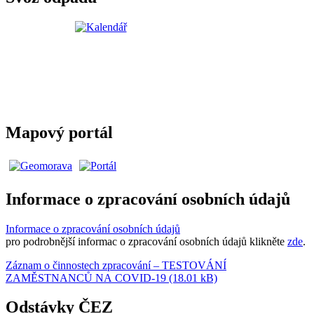
Mapový portál
Informace o zpracování osobních údajů
Informace o zpracování osobních údajů
pro podrobnější informac o zpracování osobních údajů klikněte
zde
.
Záznam o činnostech zpracování – TESTOVÁNÍ
ZAMĚSTNANCŮ NA COVID-19 (18.01 kB)
Odstávky ČEZ