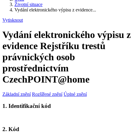
Životní situace
Vydání elektronického výpisu z evidence...
Vytisknout
Vydání elektronického výpisu z
evidence Rejstříku trestů
právnických osob
prostřednictvím
CzechPOINT@home
Základní znění
Rozšířené znění
Úplné znění
1. Identifikační kód
2. Kód