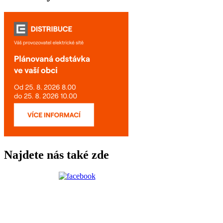
Najdete nás také zde