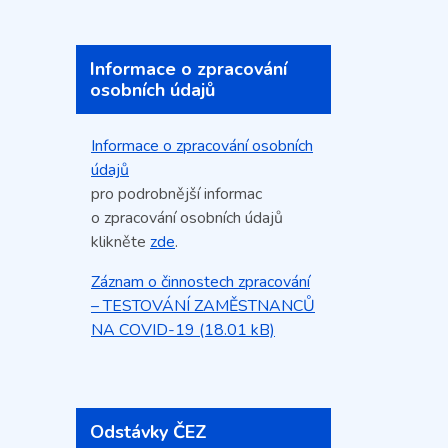
Informace o zpracování
osobních údajů
Informace o zpracování osobních
údajů
pro podrobnější informac
o zpracování osobních údajů
klikněte
zde
.
Záznam o činnostech zpracování
– TESTOVÁNÍ ZAMĚSTNANCŮ
NA COVID-19 (18.01 kB)
Odstávky ČEZ