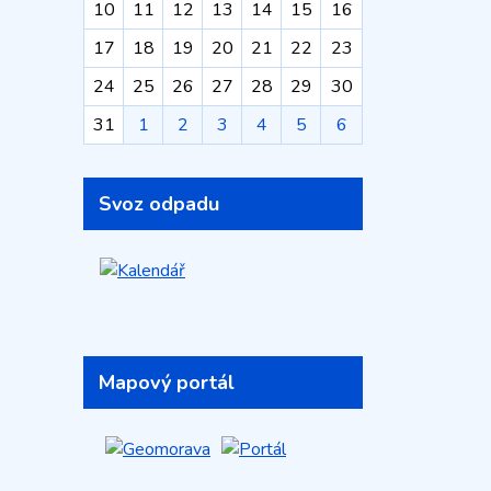
10
11
12
13
14
15
16
17
18
19
20
21
22
23
24
25
26
27
28
29
30
31
1
2
3
4
5
6
Svoz odpadu
Mapový portál