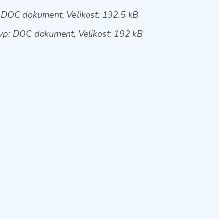
 DOC dokument, Velikost: 192.5 kB
p: DOC dokument, Velikost: 192 kB