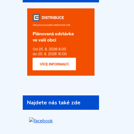
Najdete nás také zde