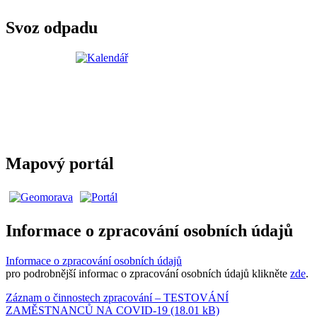
Svoz odpadu
Mapový portál
Informace o zpracování osobních údajů
Informace o zpracování osobních údajů
pro podrobnější informac o zpracování osobních údajů klikněte
zde
.
Záznam o činnostech zpracování – TESTOVÁNÍ
ZAMĚSTNANCŮ NA COVID-19 (18.01 kB)