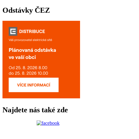
Odstávky ČEZ
Najdete nás také zde