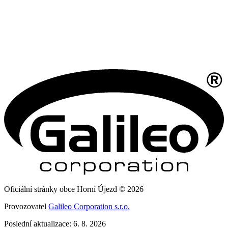
Oficiální stránky obce Horní Újezd © 2026
Provozovatel
Galileo Corporation s.r.o.
Poslední aktualizace: 6. 8. 2026