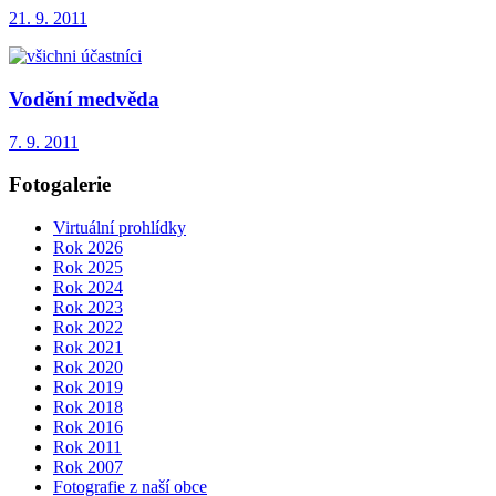
21. 9. 2011
Vodění medvěda
7. 9. 2011
Fotogalerie
Virtuální prohlídky
Rok 2026
Rok 2025
Rok 2024
Rok 2023
Rok 2022
Rok 2021
Rok 2020
Rok 2019
Rok 2018
Rok 2016
Rok 2011
Rok 2007
Fotografie z naší obce