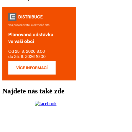
Najdete nás také zde