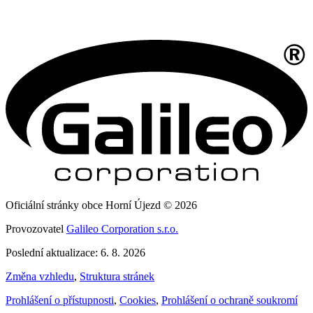
Oficiální stránky obce Horní Újezd © 2026
Provozovatel
Galileo Corporation s.r.o.
Poslední aktualizace: 6. 8. 2026
Změna vzhledu
,
Struktura stránek
Prohlášení o přístupnosti
,
Cookies
,
Prohlášení o ochraně soukromí