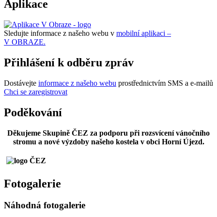
Aplikace
Sledujte informace z našeho webu v
mobilní aplikaci –
V OBRAZE.
Přihlášení k odběru zpráv
Dostávejte
informace z našeho webu
prostřednictvím SMS a e-mailů
Chci se zaregistrovat
Poděkování
Děkujeme Skupině ČEZ za podporu při rozsvícení vánočního
stromu a nové výzdoby našeho kostela v obci Horní Újezd.
Fotogalerie
Náhodná fotogalerie