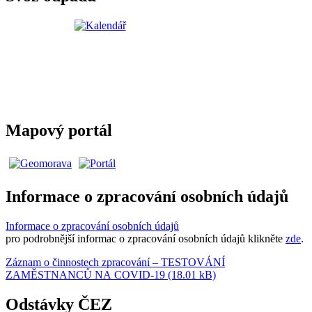
Mapový portál
Informace o zpracování osobních údajů
Informace o zpracování osobních údajů
pro podrobnější informac o zpracování osobních údajů klikněte
zde
.
Záznam o činnostech zpracování – TESTOVÁNÍ
ZAMĚSTNANCŮ NA COVID-19 (18.01 kB)
Odstávky ČEZ