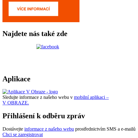
Najdete nás také zde
Aplikace
Sledujte informace z našeho webu v
mobilní aplikaci –
V OBRAZE.
Přihlášení k odběru zpráv
Dostávejte
informace z našeho webu
prostřednictvím SMS a e-mailů
Chci se zaregistrovat