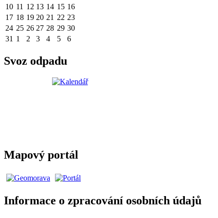
10
11
12
13
14
15
16
17
18
19
20
21
22
23
24
25
26
27
28
29
30
31
1
2
3
4
5
6
Svoz odpadu
Mapový portál
Informace o zpracování osobních údajů