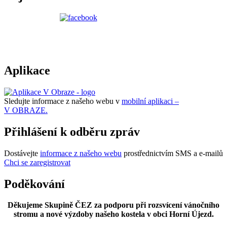
Aplikace
Sledujte informace z našeho webu v
mobilní aplikaci –
V OBRAZE.
Přihlášení k odběru zpráv
Dostávejte
informace z našeho webu
prostřednictvím SMS a e-mailů
Chci se zaregistrovat
Poděkování
Děkujeme Skupině ČEZ za podporu při rozsvícení vánočního
stromu a nové výzdoby našeho kostela v obci Horní Újezd.