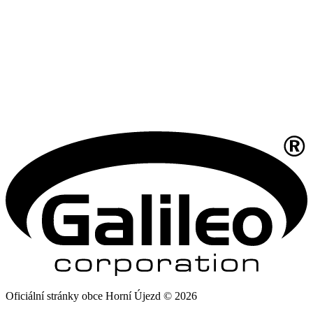
Oficiální stránky obce Horní Újezd © 2026