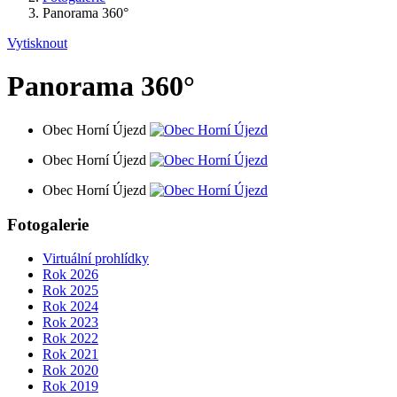
Panorama 360°
Vytisknout
Panorama 360°
Obec Horní Újezd
Obec Horní Újezd
Obec Horní Újezd
Fotogalerie
Virtuální prohlídky
Rok 2026
Rok 2025
Rok 2024
Rok 2023
Rok 2022
Rok 2021
Rok 2020
Rok 2019