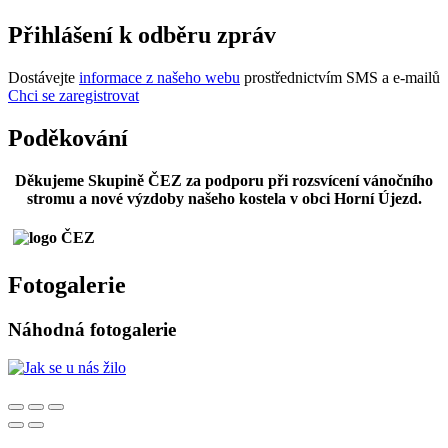
Přihlášení k odběru zpráv
Dostávejte
informace z našeho webu
prostřednictvím SMS a e-mailů
Chci se zaregistrovat
Poděkování
Děkujeme Skupině ČEZ za podporu při rozsvícení vánočního
stromu a nové výzdoby našeho kostela v obci Horní Újezd.
Fotogalerie
Náhodná fotogalerie