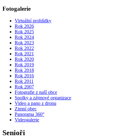
Fotogalerie
Virtuální prohlídky
Rok 2026
Rok 2025
Rok 2024
Rok 2023
Rok 2022
Rok 2021
Rok 2020
Rok 2019
Rok 2018
Rok 2016
Rok 2011
Rok 2007
Fotografie z naší obce
Spolky a zájmové organizace
Video a pano z dronu
Zimní obec
Panorama 360°
Videogalerie
Senioři