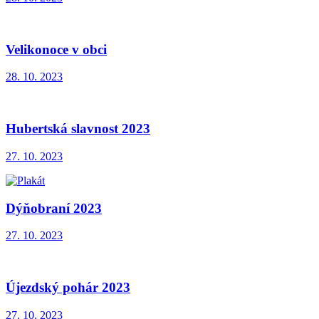
Velikonoce v obci
28. 10. 2023
Hubertská slavnost 2023
27. 10. 2023
Dýňobraní 2023
27. 10. 2023
Újezdský pohár 2023
27. 10. 2023