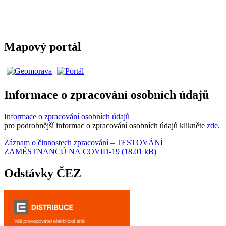
Mapový portál
Informace o zpracování osobních údajů
Informace o zpracování osobních údajů
pro podrobnější informac o zpracování osobních údajů klikněte
zde
.
Záznam o činnostech zpracování – TESTOVÁNÍ
ZAMĚSTNANCŮ NA COVID-19 (18.01 kB)
Odstávky ČEZ