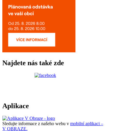
Najdete nás také zde
Aplikace
Sledujte informace z našeho webu v
mobilní aplikaci –
V OBRAZE.