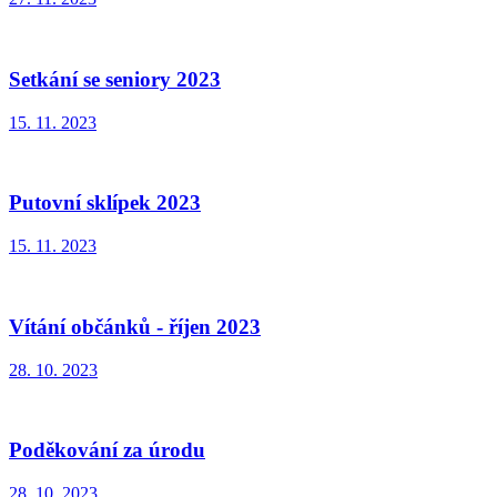
Setkání se seniory 2023
15. 11. 2023
Putovní sklípek 2023
15. 11. 2023
Vítání občánků - říjen 2023
28. 10. 2023
Poděkování za úrodu
28. 10. 2023