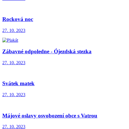
Rocková noc
27. 10. 2023
Zábavné odpoledne - Ójezdská stezka
27. 10. 2023
Svátek matek
27. 10. 2023
Májové oslavy osvobození obce s Vatrou
27. 10. 2023