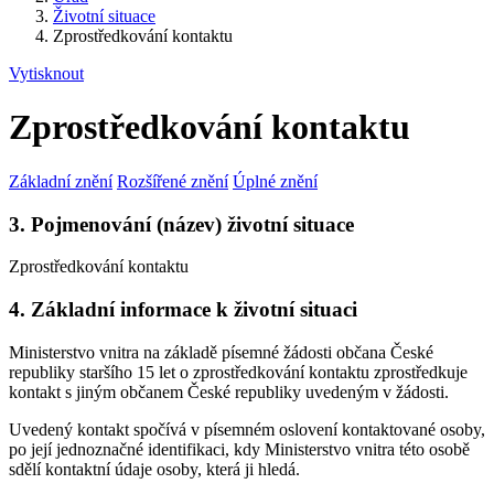
Životní situace
Zprostředkování kontaktu
Vytisknout
Zprostředkování kontaktu
Základní znění
Rozšířené znění
Úplné znění
3. Pojmenování (název) životní situace
Zprostředkování kontaktu
4. Základní informace k životní situaci
Ministerstvo vnitra na základě písemné žádosti občana České
republiky staršího 15 let o zprostředkování kontaktu zprostředkuje
kontakt s jiným občanem České republiky uvedeným v žádosti.
Uvedený kontakt spočívá v písemném oslovení kontaktované osoby,
po její jednoznačné identifikaci, kdy Ministerstvo vnitra této osobě
sdělí kontaktní údaje osoby, která ji hledá.