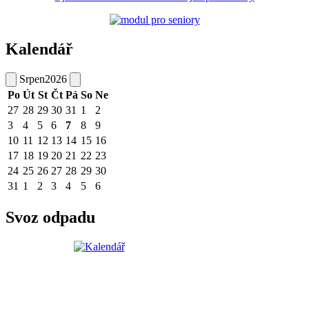
Kalendář
Srpen
2026
Po
Út
St
Čt
Pá
So
Ne
27
28
29
30
31
1
2
3
4
5
6
7
8
9
10
11
12
13
14
15
16
17
18
19
20
21
22
23
24
25
26
27
28
29
30
31
1
2
3
4
5
6
Svoz odpadu