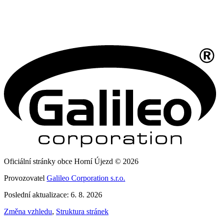
Oficiální stránky obce Horní Újezd © 2026
Provozovatel
Galileo Corporation s.r.o.
Poslední aktualizace: 6. 8. 2026
Změna vzhledu
,
Struktura stránek