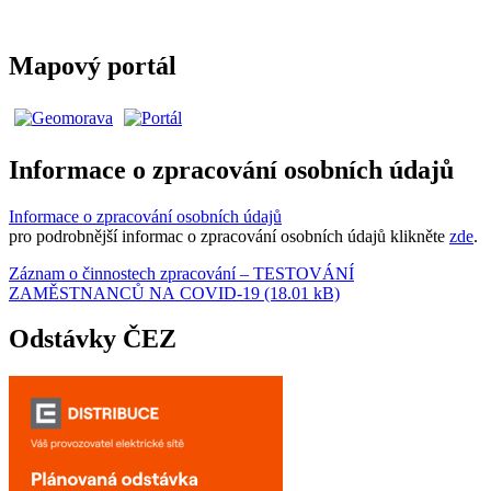
Mapový portál
Informace o zpracování osobních údajů
Informace o zpracování osobních údajů
pro podrobnější informac o zpracování osobních údajů klikněte
zde
.
Záznam o činnostech zpracování – TESTOVÁNÍ
ZAMĚSTNANCŮ NA COVID-19 (18.01 kB)
Odstávky ČEZ