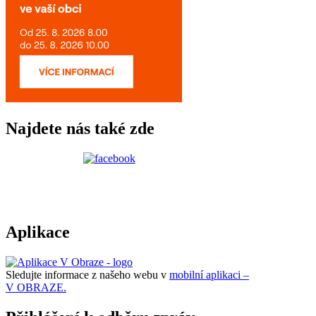
Najdete nás také zde
Aplikace
Sledujte informace z našeho webu v
mobilní aplikaci –
V OBRAZE.