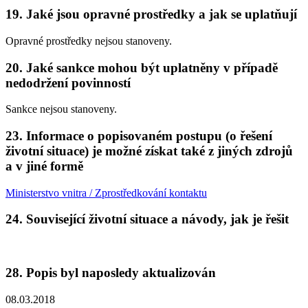
19. Jaké jsou opravné prostředky a jak se uplatňují
Opravné prostředky nejsou stanoveny.
20. Jaké sankce mohou být uplatněny v případě
nedodržení povinností
Sankce nejsou stanoveny.
23. Informace o popisovaném postupu (o řešení
životní situace) je možné získat také z jiných zdrojů
a v jiné formě
Ministerstvo vnitra / Zprostředkování kontaktu
24. Související životní situace a návody, jak je řešit
28. Popis byl naposledy aktualizován
08.03.2018