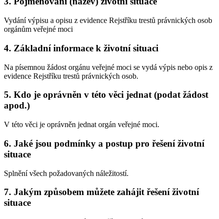
3. Pojmenování (název) životní situace
Vydání výpisu a opisu z evidence Rejstříku trestů právnických osob
orgánům veřejné moci
4. Základní informace k životní situaci
Na písemnou žádost orgánu veřejné moci se vydá výpis nebo opis z
evidence Rejstříku trestů právnických osob.
5. Kdo je oprávněn v této věci jednat (podat žádost
apod.)
V této věci je oprávněn jednat orgán veřejné moci.
6. Jaké jsou podmínky a postup pro řešení životní
situace
Splnění všech požadovaných náležitostí.
7. Jakým způsobem můžete zahájit řešení životní
situace