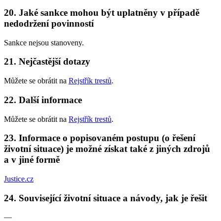
20. Jaké sankce mohou být uplatněny v případě
nedodržení povinností
Sankce nejsou stanoveny.
21. Nejčastější dotazy
Můžete se obrátit na
Rejstřík trestů
.
22. Další informace
Můžete se obrátit na
Rejstřík trestů
.
23. Informace o popisovaném postupu (o řešení
životní situace) je možné získat také z jiných zdrojů
a v jiné formě
Justice.cz
24. Související životní situace a návody, jak je řešit
—