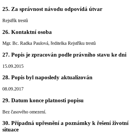
25. Za správnost návodu odpovídá útvar
Rejstřík trestů
26. Kontaktní osoba
Mgr. Bc. Radka Paulová, ředitelka Rejstříku trestů
27. Popis je zpracován podle právního stavu ke dni
15.09.2015
28. Popis byl naposledy aktualizován
08.09.2017
29. Datum konce platnosti popisu
Bez časového omezení.
30. Případná upřesnění a poznámky k řešení životní
situace