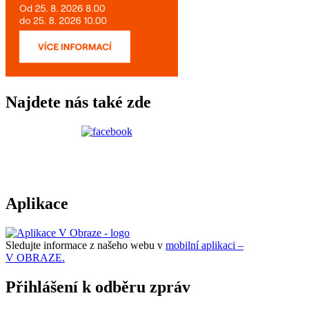
Najdete nás také zde
Aplikace
Sledujte informace z našeho webu v
mobilní aplikaci –
V OBRAZE.
Přihlášení k odběru zpráv