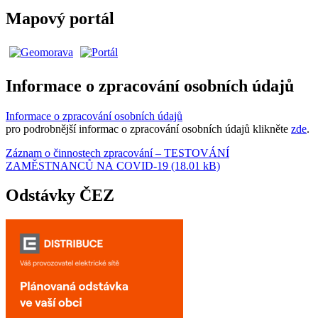
Mapový portál
Informace o zpracování osobních údajů
Informace o zpracování osobních údajů
pro podrobnější informac o zpracování osobních údajů klikněte
zde
.
Záznam o činnostech zpracování – TESTOVÁNÍ
ZAMĚSTNANCŮ NA COVID-19 (18.01 kB)
Odstávky ČEZ