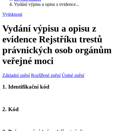
Vydání výpisu a opisu z evidence...
Vytisknout
Vydání výpisu a opisu z
evidence Rejstříku trestů
právnických osob orgánům
veřejné moci
Základní znění
Rozšířené znění
Úplné znění
1. Identifikační kód
2. Kód