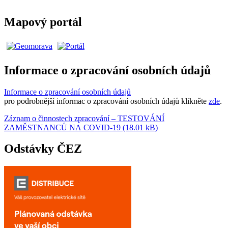
Mapový portál
Informace o zpracování osobních údajů
Informace o zpracování osobních údajů
pro podrobnější informac o zpracování osobních údajů klikněte
zde
.
Záznam o činnostech zpracování – TESTOVÁNÍ
ZAMĚSTNANCŮ NA COVID-19 (18.01 kB)
Odstávky ČEZ