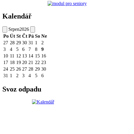
Kalendář
Srpen
2026
Po
Út
St
Čt
Pá
So
Ne
27
28
29
30
31
1
2
3
4
5
6
7
8
9
10
11
12
13
14
15
16
17
18
19
20
21
22
23
24
25
26
27
28
29
30
31
1
2
3
4
5
6
Svoz odpadu