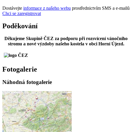
Dostávejte
informace z našeho webu
prostřednictvím SMS a e-mailů
Chci se zaregistrovat
Poděkování
Děkujeme Skupině ČEZ za podporu při rozsvícení vánočního
stromu a nové výzdoby našeho kostela v obci Horní Újezd.
Fotogalerie
Náhodná fotogalerie