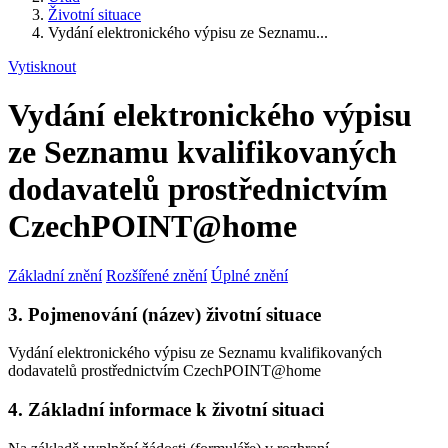
Životní situace
Vydání elektronického výpisu ze Seznamu...
Vytisknout
Vydání elektronického výpisu
ze Seznamu kvalifikovaných
dodavatelů prostřednictvím
CzechPOINT@home
Základní znění
Rozšířené znění
Úplné znění
3. Pojmenování (název) životní situace
Vydání elektronického výpisu ze Seznamu kvalifikovaných
dodavatelů prostřednictvím CzechPOINT@home
4. Základní informace k životní situaci