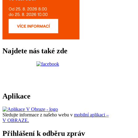
Najdete nás také zde
Aplikace
Sledujte informace z našeho webu v
mobilní aplikaci –
V OBRAZE.
Přihlášení k odběru zpráv