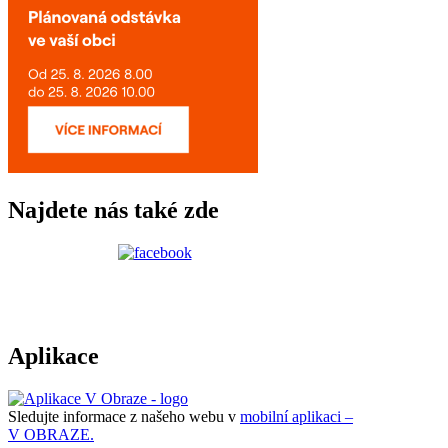
Najdete nás také zde
Aplikace
Sledujte informace z našeho webu v
mobilní aplikaci –
V OBRAZE.