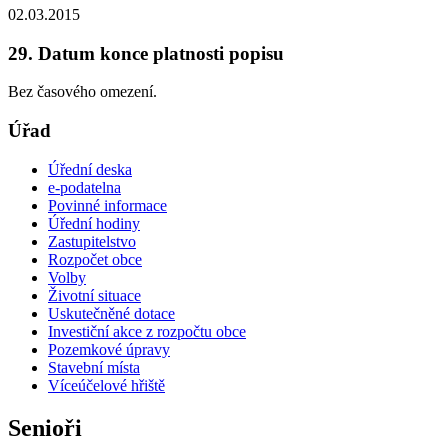
02.03.2015
29. Datum konce platnosti popisu
Bez časového omezení.
Úřad
Úřední deska
e-podatelna
Povinné informace
Úřední hodiny
Zastupitelstvo
Rozpočet obce
Volby
Životní situace
Uskutečněné dotace
Investiční akce z rozpočtu obce
Pozemkové úpravy
Stavební místa
Víceúčelové hřiště
Senioři