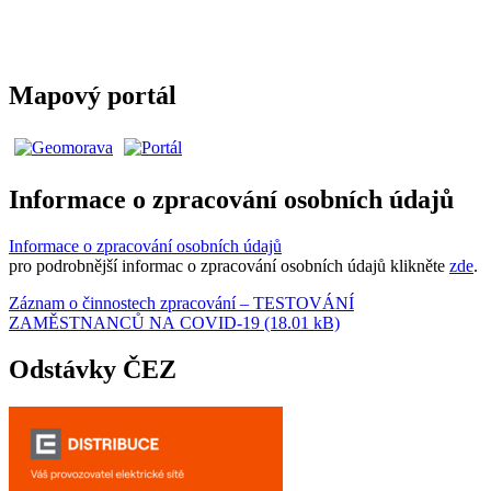
Mapový portál
Informace o zpracování osobních údajů
Informace o zpracování osobních údajů
pro podrobnější informac o zpracování osobních údajů klikněte
zde
.
Záznam o činnostech zpracování – TESTOVÁNÍ
ZAMĚSTNANCŮ NA COVID-19 (18.01 kB)
Odstávky ČEZ