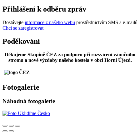
Přihlášení k odběru zpráv
Dostávejte
informace z našeho webu
prostřednictvím SMS a e-mailů
Chci se zaregistrovat
Poděkování
Děkujeme Skupině ČEZ za podporu při rozsvícení vánočního
stromu a nové výzdoby našeho kostela v obci Horní Újezd.
Fotogalerie
Náhodná fotogalerie