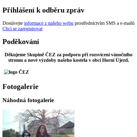
Přihlášení k odběru zpráv
Dostávejte
informace z našeho webu
prostřednictvím SMS a e-mailů
Chci se zaregistrovat
Poděkování
Děkujeme Skupině ČEZ za podporu při rozsvícení vánočního
stromu a nové výzdoby našeho kostela v obci Horní Újezd.
Fotogalerie
Náhodná fotogalerie