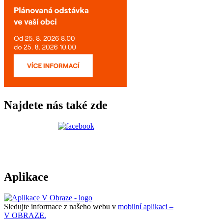
Najdete nás také zde
Aplikace
Sledujte informace z našeho webu v
mobilní aplikaci –
V OBRAZE.