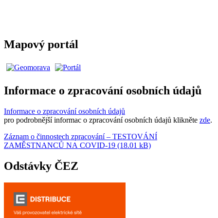
Mapový portál
Informace o zpracování osobních údajů
Informace o zpracování osobních údajů
pro podrobnější informac o zpracování osobních údajů klikněte
zde
.
Záznam o činnostech zpracování – TESTOVÁNÍ
ZAMĚSTNANCŮ NA COVID-19 (18.01 kB)
Odstávky ČEZ