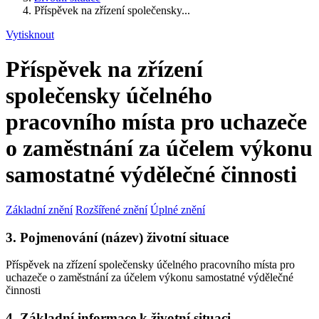
Příspěvek na zřízení společensky...
Vytisknout
Příspěvek na zřízení
společensky účelného
pracovního místa pro uchazeče
o zaměstnání za účelem výkonu
samostatné výdělečné činnosti
Základní znění
Rozšířené znění
Úplné znění
3. Pojmenování (název) životní situace
Příspěvek na zřízení společensky účelného pracovního místa pro
uchazeče o zaměstnání za účelem výkonu samostatné výdělečné
činnosti
4. Základní informace k životní situaci