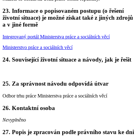
23. Informace o popisovaném postupu (o řešení
životní situace) je možné získat také z jiných zdrojů
a v jiné formě
Integrovaný portál Ministerstva práce a sociálních věcí
Ministerstvo práce a sociálních věcí
24. Související životní situace a návody, jak je řešit
25. Za správnost návodu odpovídá útvar
Odbor trhu práce Ministerstva práce a sociálních věcí
26. Kontaktní osoba
Nevyplněno
27. Popis je zpracován podle právního stavu ke dni