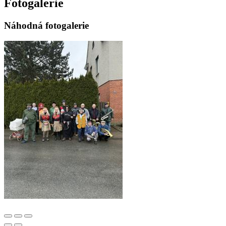
Fotogalerie
Náhodná fotogalerie