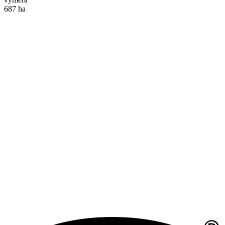
687 ha