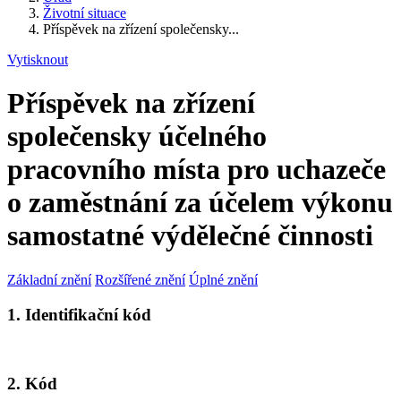
Životní situace
Příspěvek na zřízení společensky...
Vytisknout
Příspěvek na zřízení
společensky účelného
pracovního místa pro uchazeče
o zaměstnání za účelem výkonu
samostatné výdělečné činnosti
Základní znění
Rozšířené znění
Úplné znění
1. Identifikační kód
2. Kód