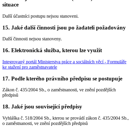
situace
Další účastníci postupu nejsou stanoveni.
15. Jaké další činnosti jsou po žadateli požadovány
Další činnosti nejsou stanoveny.
16. Elektronická služba, kterou lze využít
Integrovaný portál Ministerstva práce a sociálních věcí - Formuláře
ke stažení pro zaměstnavatele
17. Podle kterého právního předpisu se postupuje
Zákon č. 435/2004 Sb., o zaměstnanosti, ve znění pozdějších
předpisů
18. Jaké jsou související předpisy
Vyhláška č. 518/2004 Sb., kterou se provádí zákon č. 435/2004 Sb.,
o zaměstnanosti, ve znění pozdějších předpisů