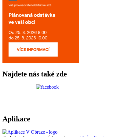
Najdete nás také zde
Aplikace