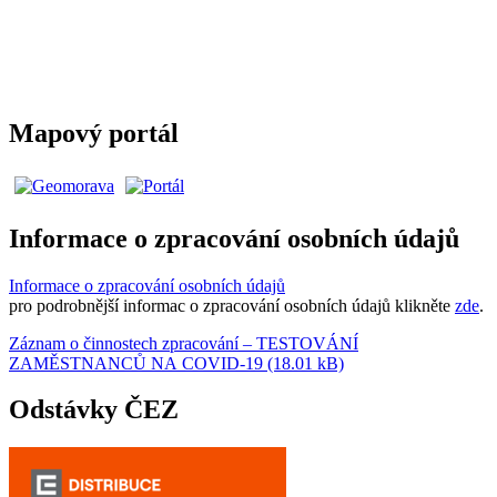
Mapový portál
Informace o zpracování osobních údajů
Informace o zpracování osobních údajů
pro podrobnější informac o zpracování osobních údajů klikněte
zde
.
Záznam o činnostech zpracování – TESTOVÁNÍ
ZAMĚSTNANCŮ NA COVID-19 (18.01 kB)
Odstávky ČEZ