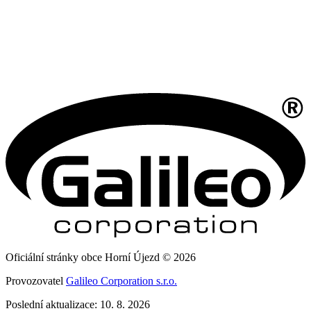
Oficiální stránky obce Horní Újezd © 2026
Provozovatel
Galileo Corporation s.r.o.
Poslední aktualizace: 10. 8. 2026