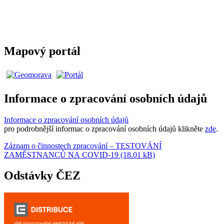
Mapový portál
Informace o zpracování osobních údajů
Informace o zpracování osobních údajů
pro podrobnější informac o zpracování osobních údajů klikněte
zde
.
Záznam o činnostech zpracování – TESTOVÁNÍ
ZAMĚSTNANCŮ NA COVID-19 (18.01 kB)
Odstávky ČEZ