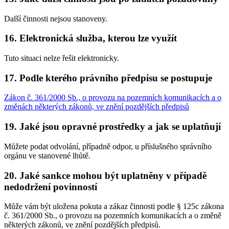
Další činnosti nejsou stanoveny.
16. Elektronická služba, kterou lze využít
Tuto situaci nelze řešit elektronicky.
17. Podle kterého právního předpisu se postupuje
Zákon č. 361/2000 Sb., o provozu na pozemních komunikacích a o
změnách některých zákonů, ve znění pozdějších předpisů
19. Jaké jsou opravné prostředky a jak se uplatňují
Můžete podat odvolání, případně odpor, u příslušného správního
orgánu ve stanovené lhůtě.
20. Jaké sankce mohou být uplatněny v případě
nedodržení povinností
Může vám být uložena pokuta a zákaz činnosti podle § 125c zákona
č. 361/2000 Sb., o provozu na pozemních komunikacích a o změně
některých zákonů, ve znění pozdějších předpisů.