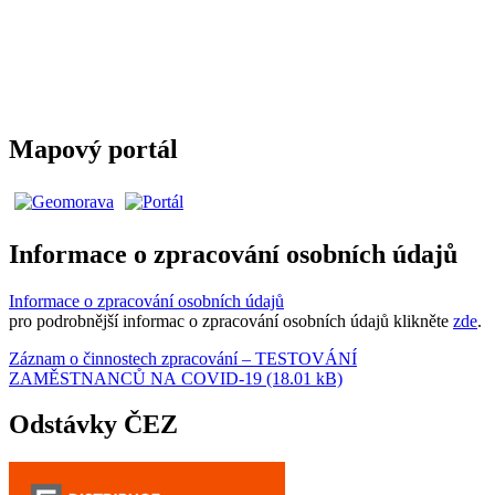
Mapový portál
Informace o zpracování osobních údajů
Informace o zpracování osobních údajů
pro podrobnější informac o zpracování osobních údajů klikněte
zde
.
Záznam o činnostech zpracování – TESTOVÁNÍ
ZAMĚSTNANCŮ NA COVID-19 (18.01 kB)
Odstávky ČEZ