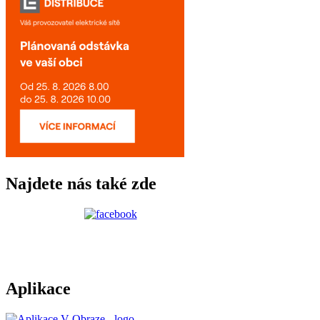
Najdete nás také zde
Aplikace