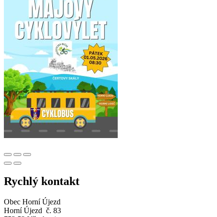
Rychlý kontakt
Obec Horní Újezd
Horní Újezd č. 83