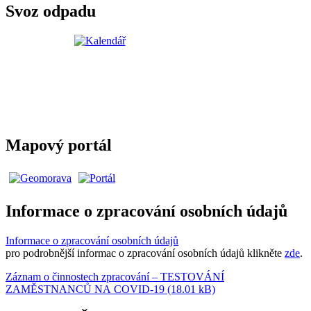
Svoz odpadu
Mapový portál
Informace o zpracování osobních údajů
Informace o zpracování osobních údajů
pro podrobnější informac o zpracování osobních údajů klikněte
zde
.
Záznam o činnostech zpracování – TESTOVÁNÍ
ZAMĚSTNANCŮ NA COVID-19 (18.01 kB)