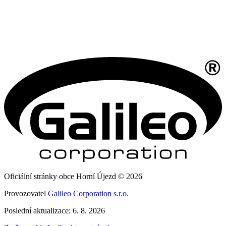
Oficiální stránky obce Horní Újezd © 2026
Provozovatel
Galileo Corporation s.r.o.
Poslední aktualizace: 6. 8. 2026