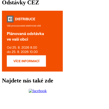
Odstávky ČEZ
Najdete nás také zde