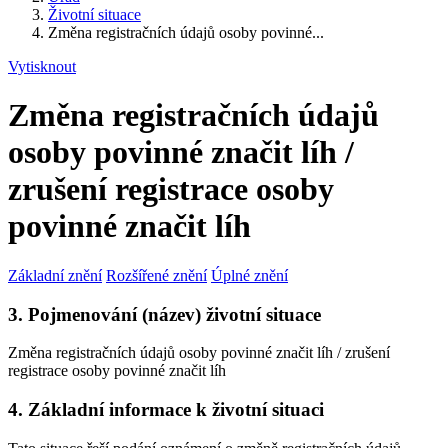
Životní situace
Změna registračních údajů osoby povinné...
Vytisknout
Změna registračních údajů
osoby povinné značit líh /
zrušení registrace osoby
povinné značit líh
Základní znění
Rozšířené znění
Úplné znění
3. Pojmenování (název) životní situace
Změna registračních údajů osoby povinné značit líh / zrušení
registrace osoby povinné značit líh
4. Základní informace k životní situaci