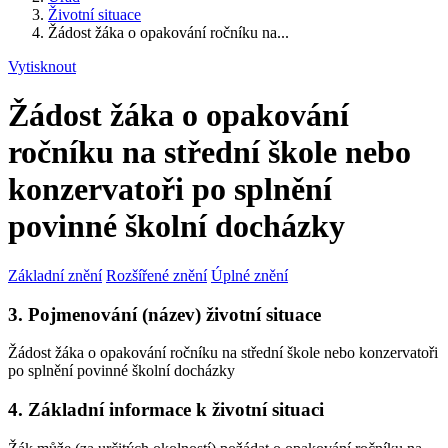
Životní situace
Žádost žáka o opakování ročníku na...
Vytisknout
Žádost žáka o opakování
ročníku na střední škole nebo
konzervatoři po splnění
povinné školní docházky
Základní znění
Rozšířené znění
Úplné znění
3. Pojmenování (název) životní situace
Žádost žáka o opakování ročníku na střední škole nebo konzervatoři
po splnění povinné školní docházky
4. Základní informace k životní situaci