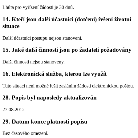
Lhůta pro vyřízení žádosti je 30 dnů.
14. Kteří jsou další účastníci (dotčení) řešení životní
situace
Další účastníci postupu nejsou stanoveni.
15. Jaké další činnosti jsou po žadateli požadovány
Další činnosti nejsou stanoveny.
16. Elektronická služba, kterou lze využít
Tuto situaci není možné řešit zasláním žádosti elektronickou poštou.
28. Popis byl naposledy aktualizován
27.08.2012
29. Datum konce platnosti popisu
Bez časového omezení.