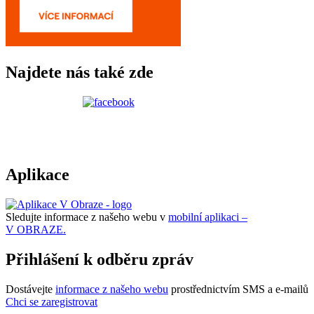
Najdete nás také zde
Aplikace
Sledujte informace z našeho webu v
mobilní aplikaci –
V OBRAZE.
Přihlášení k odběru zpráv
Dostávejte
informace z našeho webu
prostřednictvím SMS a e-mailů
Chci se zaregistrovat