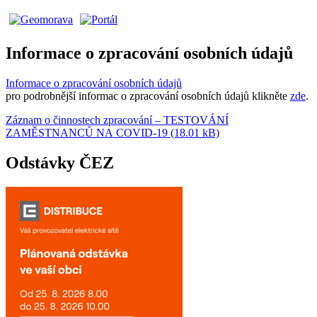
Informace o zpracování osobních údajů
Informace o zpracování osobních údajů
pro podrobnější informac o zpracování osobních údajů klikněte
zde
.
Záznam o činnostech zpracování – TESTOVÁNÍ
ZAMĚSTNANCŮ NA COVID-19 (18.01 kB)
Odstávky ČEZ