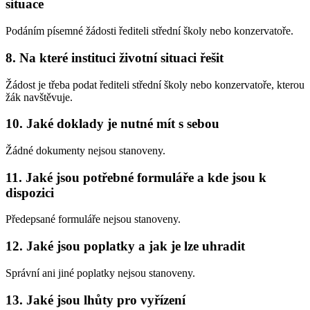
situace
Podáním písemné žádosti řediteli střední školy nebo konzervatoře.
8. Na které instituci životní situaci řešit
Žádost je třeba podat řediteli střední školy nebo konzervatoře, kterou
žák navštěvuje.
10. Jaké doklady je nutné mít s sebou
Žádné dokumenty nejsou stanoveny.
11. Jaké jsou potřebné formuláře a kde jsou k
dispozici
Předepsané formuláře nejsou stanoveny.
12. Jaké jsou poplatky a jak je lze uhradit
Správní ani jiné poplatky nejsou stanoveny.
13. Jaké jsou lhůty pro vyřízení