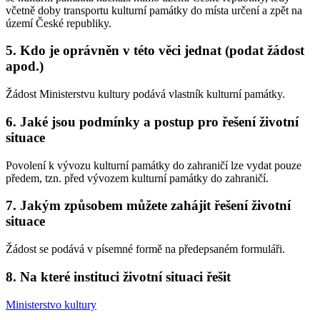
včetně doby transportu kulturní památky do místa určení a zpět na
území České republiky.
5. Kdo je oprávněn v této věci jednat (podat žádost
apod.)
Žádost Ministerstvu kultury podává vlastník kulturní památky.
6. Jaké jsou podmínky a postup pro řešení životní
situace
Povolení k vývozu kulturní památky do zahraničí lze vydat pouze
předem, tzn. před vývozem kulturní památky do zahraničí.
7. Jakým způsobem můžete zahájit řešení životní
situace
Žádost se podává v písemné formě na předepsaném formuláři.
8. Na které instituci životní situaci řešit
Ministerstvo kultury