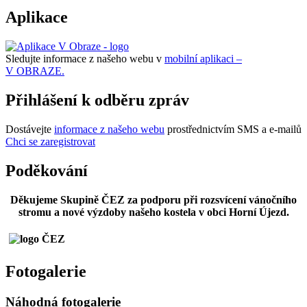
Aplikace
Sledujte informace z našeho webu v
mobilní aplikaci –
V OBRAZE.
Přihlášení k odběru zpráv
Dostávejte
informace z našeho webu
prostřednictvím SMS a e-mailů
Chci se zaregistrovat
Poděkování
Děkujeme Skupině ČEZ za podporu při rozsvícení vánočního
stromu a nové výzdoby našeho kostela v obci Horní Újezd.
Fotogalerie
Náhodná fotogalerie