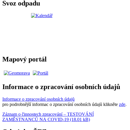
Svoz odpadu
Mapový portál
Informace o zpracování osobních údajů
Informace o zpracování osobních údajů
pro podrobnější informac o zpracování osobních údajů klikněte
zde
.
Záznam o činnostech zpracování – TESTOVÁNÍ
ZAMĚSTNANCŮ NA COVID-19 (18.01 kB)