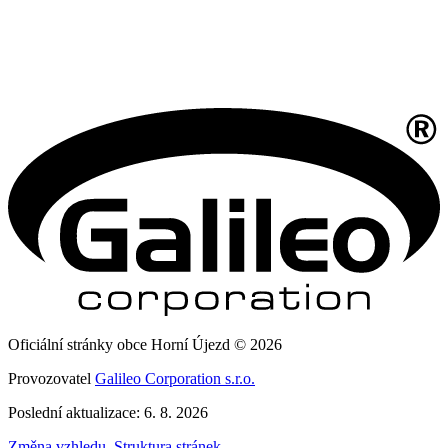
Oficiální stránky obce Horní Újezd © 2026
Provozovatel
Galileo Corporation s.r.o.
Poslední aktualizace: 6. 8. 2026
Změna vzhledu
,
Struktura stránek