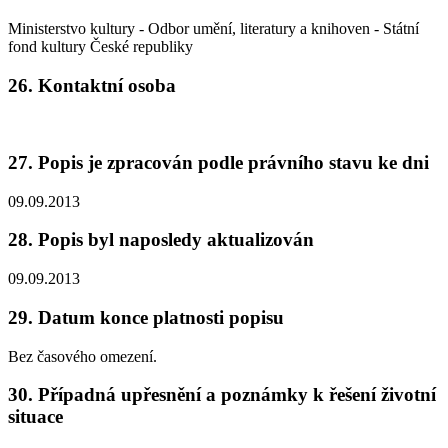
Ministerstvo kultury - Odbor umění, literatury a knihoven - Státní
fond kultury České republiky
26. Kontaktní osoba
27. Popis je zpracován podle právního stavu ke dni
09.09.2013
28. Popis byl naposledy aktualizován
09.09.2013
29. Datum konce platnosti popisu
Bez časového omezení.
30. Případná upřesnění a poznámky k řešení životní
situace