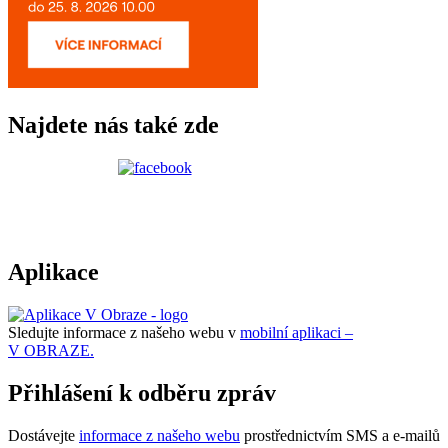
Najdete nás také zde
Aplikace
Sledujte informace z našeho webu v
mobilní aplikaci –
V OBRAZE.
Přihlášení k odběru zpráv
Dostávejte
informace z našeho webu
prostřednictvím SMS a e-mailů