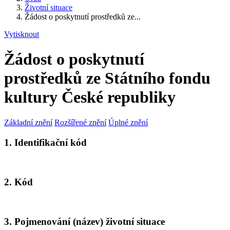
Životní situace
Žádost o poskytnutí prostředků ze...
Vytisknout
Žádost o poskytnutí
prostředků ze Státního fondu
kultury České republiky
Základní znění
Rozšířené znění
Úplné znění
1. Identifikační kód
2. Kód
3. Pojmenování (název) životní situace