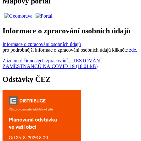
Mapový portál
Informace o zpracování osobních údajů
Informace o zpracování osobních údajů
pro podrobnější informac o zpracování osobních údajů klikněte
zde
.
Záznam o činnostech zpracování – TESTOVÁNÍ
ZAMĚSTNANCŮ NA COVID-19 (18.01 kB)
Odstávky ČEZ