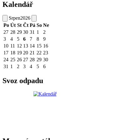
Kalendář
Srpen
2026
Po
Út
St
Čt
Pá
So
Ne
27
28
29
30
31
1
2
3
4
5
6
7
8
9
10
11
12
13
14
15
16
17
18
19
20
21
22
23
24
25
26
27
28
29
30
31
1
2
3
4
5
6
Svoz odpadu