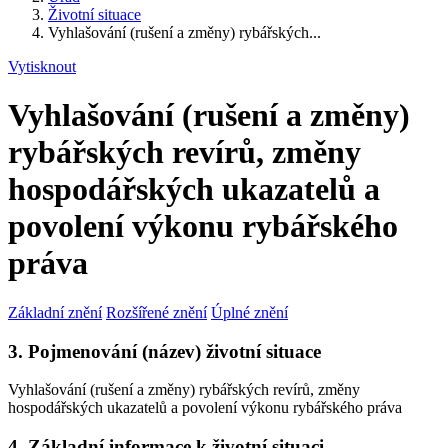
Životní situace
Vyhlašování (rušení a změny) rybářských...
Vytisknout
Vyhlašování (rušení a změny)
rybářských revírů, změny
hospodářských ukazatelů a
povolení výkonu rybářského
práva
Základní znění
Rozšířené znění
Úplné znění
3. Pojmenování (název) životní situace
Vyhlašování (rušení a změny) rybářských revírů, změny
hospodářských ukazatelů a povolení výkonu rybářského práva
4. Základní informace k životní situaci