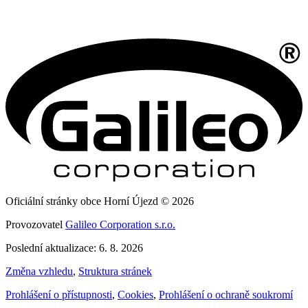
Oficiální stránky obce Horní Újezd © 2026
Provozovatel
Galileo Corporation s.r.o.
Poslední aktualizace: 6. 8. 2026
Změna vzhledu
,
Struktura stránek
Prohlášení o přístupnosti
,
Cookies
,
Prohlášení o ochraně soukromí