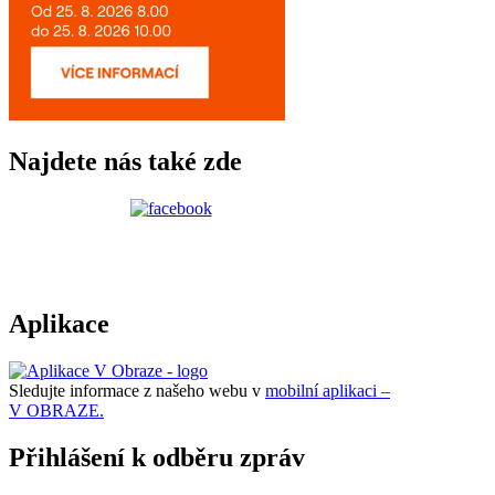
Najdete nás také zde
Aplikace
Sledujte informace z našeho webu v
mobilní aplikaci –
V OBRAZE.
Přihlášení k odběru zpráv