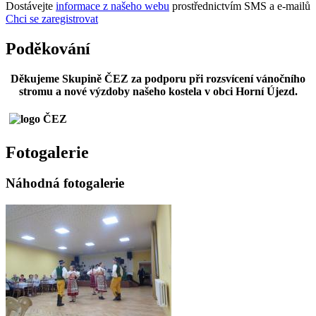
Dostávejte
informace z našeho webu
prostřednictvím SMS a e-mailů
Chci se zaregistrovat
Poděkování
Děkujeme Skupině ČEZ za podporu při rozsvícení vánočního
stromu a nové výzdoby našeho kostela v obci Horní Újezd.
Fotogalerie
Náhodná fotogalerie