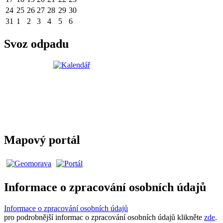
24
25
26
27
28
29
30
31
1
2
3
4
5
6
Svoz odpadu
Mapový portál
Informace o zpracování osobních údajů
Informace o zpracování osobních údajů
pro podrobnější informac o zpracování osobních údajů klikněte
zde
.