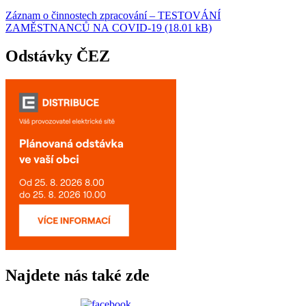
Záznam o činnostech zpracování – TESTOVÁNÍ
ZAMĚSTNANCŮ NA COVID-19 (18.01 kB)
Odstávky ČEZ
Najdete nás také zde