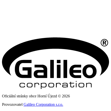
Oficiální stránky obce Horní Újezd © 2026
Provozovatel
Galileo Corporation s.r.o.