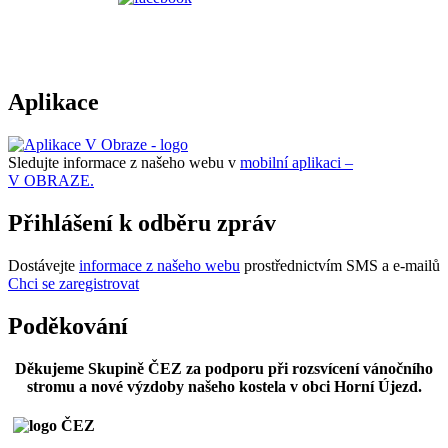
Aplikace
Sledujte informace z našeho webu v
mobilní aplikaci –
V OBRAZE.
Přihlášení k odběru zpráv
Dostávejte
informace z našeho webu
prostřednictvím SMS a e-mailů
Chci se zaregistrovat
Poděkování
Děkujeme Skupině ČEZ za podporu při rozsvícení vánočního
stromu a nové výzdoby našeho kostela v obci Horní Újezd.