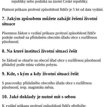
republiky nebo podniká na území České republiky.
Platnost průkazu profesní způsobilosti řidiče je 5 let od data vydání.
7. Jakým způsobem můžete zahájit řešení životní
situace
Písemnou žádost o vydání průkazu profesní způsobilosti řidiče
podejte osobně na příslušném obecním úřadu obce s rozšířenou
působností.
8. Na které instituci životní situaci řešit
Se žádostí se obraťte na obecní úřad obce s rozšířenou působností
příslušný podle místa vašeho pobytu.
9. Kde, s kým a kdy životní situaci řešit
S pracovníky příslušného obecního úřadu obce s rozšířenou
působností, resp. magistrátu města.
10. Jaké doklady je nutné mít s sebou
K vydání průkazu profesní způsobilosti řidiče předložte: