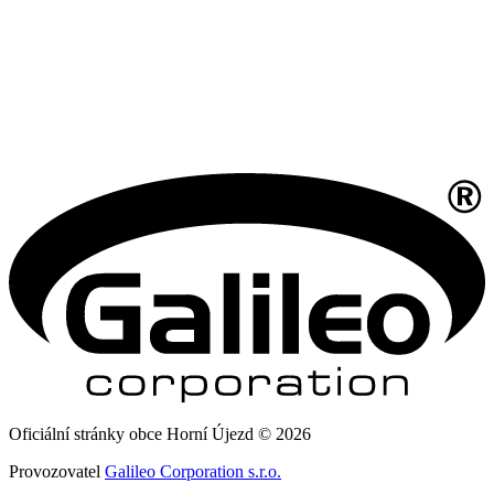
Oficiální stránky obce Horní Újezd © 2026
Provozovatel
Galileo Corporation s.r.o.