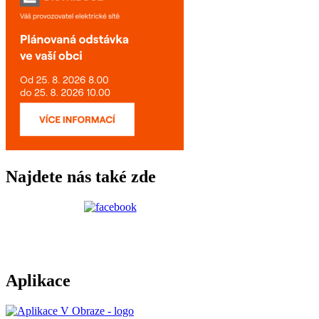
Najdete nás také zde
Aplikace