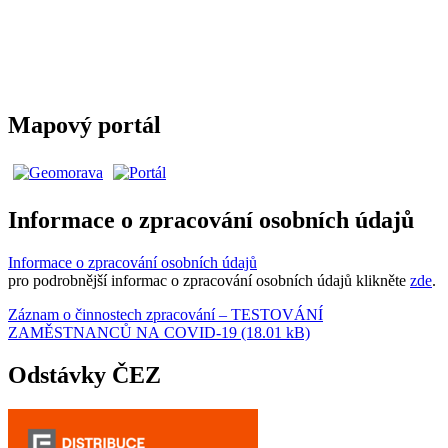
Mapový portál
Informace o zpracování osobních údajů
Informace o zpracování osobních údajů
pro podrobnější informac o zpracování osobních údajů klikněte
zde
.
Záznam o činnostech zpracování – TESTOVÁNÍ
ZAMĚSTNANCŮ NA COVID-19 (18.01 kB)
Odstávky ČEZ