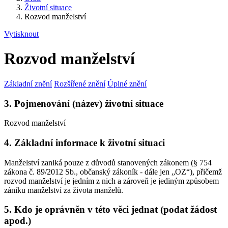
Životní situace
Rozvod manželství
Vytisknout
Rozvod manželství
Základní znění
Rozšířené znění
Úplné znění
3. Pojmenování (název) životní situace
Rozvod manželství
4. Základní informace k životní situaci
Manželství zaniká pouze z důvodů stanovených zákonem (§ 754
zákona č. 89/2012 Sb., občanský zákoník - dále jen „OZ“), přičemž
rozvod manželství je jedním z nich a zároveň je jediným způsobem
zániku manželství za života manželů.
5. Kdo je oprávněn v této věci jednat (podat žádost
apod.)