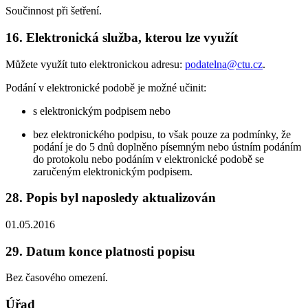
Součinnost při šetření.
16. Elektronická služba, kterou lze využít
Můžete využít tuto elektronickou adresu:
podatelna@ctu.cz
.
Podání v elektronické podobě je možné učinit:
s elektronickým podpisem nebo
bez elektronického podpisu, to však pouze za podmínky, že
podání je do 5 dnů doplněno písemným nebo ústním podáním
do protokolu nebo podáním v elektronické podobě se
zaručeným elektronickým podpisem.
28. Popis byl naposledy aktualizován
01.05.2016
29. Datum konce platnosti popisu
Bez časového omezení.
Úřad