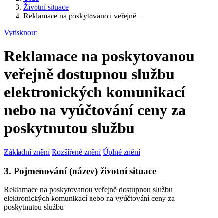
Životní situace
Reklamace na poskytovanou veřejně...
Vytisknout
Reklamace na poskytovanou
veřejně dostupnou službu
elektronických komunikací
nebo na vyúčtování ceny za
poskytnutou službu
Základní znění
Rozšířené znění
Úplné znění
3. Pojmenování (název) životní situace
Reklamace na poskytovanou veřejně dostupnou službu
elektronických komunikací nebo na vyúčtování ceny za
poskytnutou službu