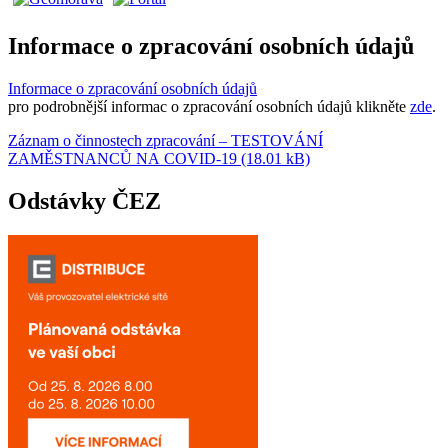
Informace o zpracování osobních údajů
Informace o zpracování osobních údajů
pro podrobnější informac o zpracování osobních údajů klikněte
zde
.
Záznam o činnostech zpracování – TESTOVÁNÍ
ZAMĚSTNANCŮ NA COVID-19 (18.01 kB)
Odstávky ČEZ