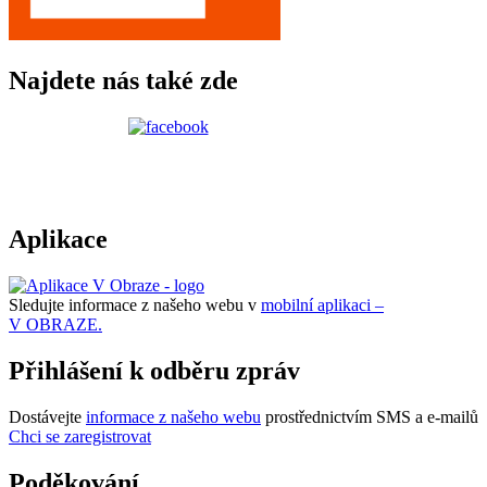
Najdete nás také zde
Aplikace
Sledujte informace z našeho webu v
mobilní aplikaci –
V OBRAZE.
Přihlášení k odběru zpráv
Dostávejte
informace z našeho webu
prostřednictvím SMS a e-mailů
Chci se zaregistrovat
Poděkování