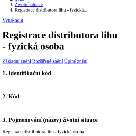
Životní situace
Registrace distributora lihu - fyzická...
Vytisknout
Registrace distributora lihu
- fyzická osoba
Základní znění
Rozšířené znění
Úplné znění
1. Identifikační kód
2. Kód
3. Pojmenování (název) životní situace
Registrace distributora lihu - fyzická osoba