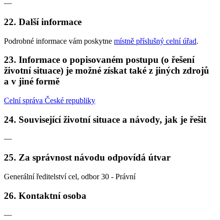
—
22. Další informace
Podrobné informace vám poskytne
místně příslušný celní úřad
.
23. Informace o popisovaném postupu (o řešení
životní situace) je možné získat také z jiných zdrojů
a v jiné formě
Celní správa České republiky
24. Související životní situace a návody, jak je řešit
—
25. Za správnost návodu odpovídá útvar
Generální ředitelství cel, odbor 30 - Právní
26. Kontaktní osoba
—