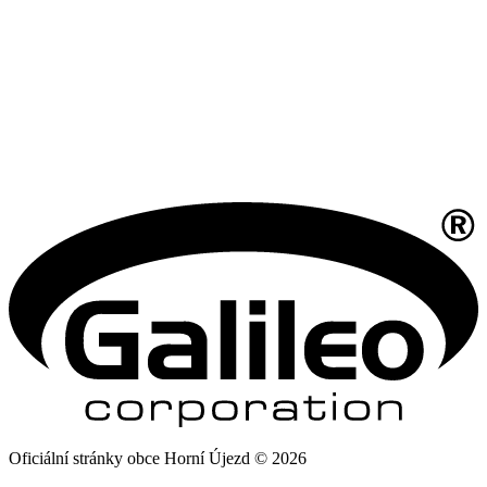
Oficiální stránky obce Horní Újezd © 2026