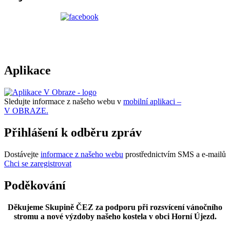
Aplikace
Sledujte informace z našeho webu v
mobilní aplikaci –
V OBRAZE.
Přihlášení k odběru zpráv
Dostávejte
informace z našeho webu
prostřednictvím SMS a e-mailů
Chci se zaregistrovat
Poděkování
Děkujeme Skupině ČEZ za podporu při rozsvícení vánočního
stromu a nové výzdoby našeho kostela v obci Horní Újezd.