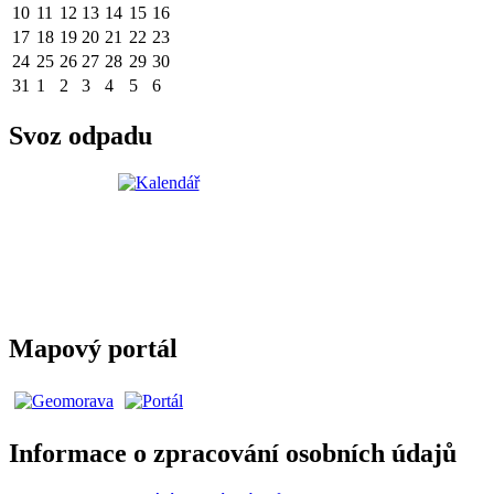
10
11
12
13
14
15
16
17
18
19
20
21
22
23
24
25
26
27
28
29
30
31
1
2
3
4
5
6
Svoz odpadu
Mapový portál
Informace o zpracování osobních údajů