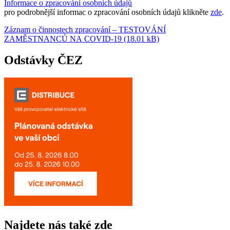
Informace o zpracování osobních údajů
pro podrobnější informac o zpracování osobních údajů klikněte
zde
.
Záznam o činnostech zpracování – TESTOVÁNÍ
ZAMĚSTNANCŮ NA COVID-19 (18.01 kB)
Odstávky ČEZ
Najdete nás také zde