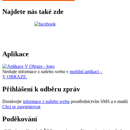
Najdete nás také zde
Aplikace
Sledujte informace z našeho webu v
mobilní aplikaci –
V OBRAZE.
Přihlášení k odběru zpráv
Dostávejte
informace z našeho webu
prostřednictvím SMS a e-mailů
Chci se zaregistrovat
Poděkování