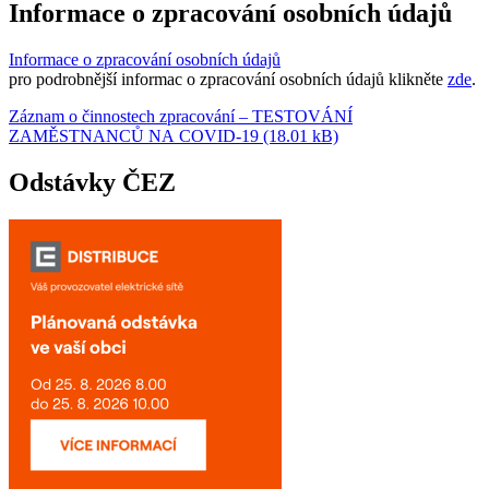
Informace o zpracování osobních údajů
Informace o zpracování osobních údajů
pro podrobnější informac o zpracování osobních údajů klikněte
zde
.
Záznam o činnostech zpracování – TESTOVÁNÍ
ZAMĚSTNANCŮ NA COVID-19 (18.01 kB)
Odstávky ČEZ