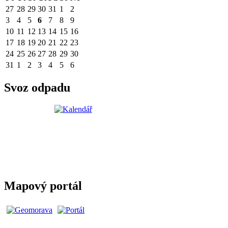
27
28
29
30
31
1
2
3
4
5
6
7
8
9
10
11
12
13
14
15
16
17
18
19
20
21
22
23
24
25
26
27
28
29
30
31
1
2
3
4
5
6
Svoz odpadu
Mapový portál