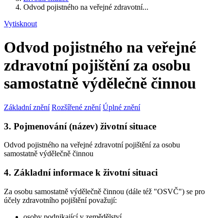
Odvod pojistného na veřejné zdravotní...
Vytisknout
Odvod pojistného na veřejné
zdravotní pojištění za osobu
samostatně výdělečně činnou
Základní znění
Rozšířené znění
Úplné znění
3. Pojmenování (název) životní situace
Odvod pojistného na veřejné zdravotní pojištění za osobu
samostatně výdělečně činnou
4. Základní informace k životní situaci
Za osobu samostatně výdělečně činnou (dále též "OSVČ") se pro
účely zdravotního pojištění považují:
osoby podnikající v zemědělství,