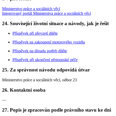
Ministerstvo práce a sociálních věcí
Integrovaný portál Ministerstva práce a sociálních věcí
24. Související životní situace a návody, jak je řešit
Příspěvek při převzetí dítěte
Příspěvek na zakoupení motorového vozidla
Příspěvek na úhradu potřeb dítěte
Příspěvek při ukončení pěstounské péče
25. Za správnost návodu odpovídá útvar
Ministerstvo práce a sociálních věcí, odbor 23
26. Kontaktní osoba
—
27. Popis je zpracován podle právního stavu ke dni