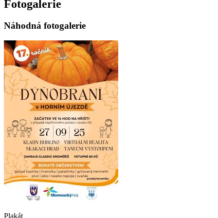
Fotogalerie
Náhodná fotogalerie
Plakát