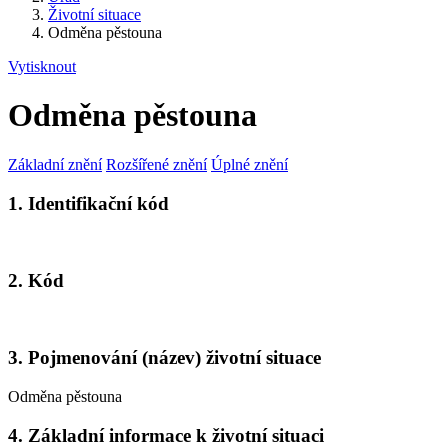
Životní situace
Odměna pěstouna
Vytisknout
Odměna pěstouna
Základní znění
Rozšířené znění
Úplné znění
1. Identifikační kód
2. Kód
3. Pojmenování (název) životní situace
Odměna pěstouna
4. Základní informace k životní situaci