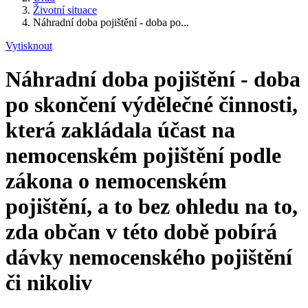
Životní situace
Náhradní doba pojištění - doba po...
Vytisknout
Náhradní doba pojištění - doba
po skončení výdělečné činnosti,
která zakládala účast na
nemocenském pojištění podle
zákona o nemocenském
pojištění, a to bez ohledu na to,
zda občan v této době pobírá
dávky nemocenského pojištění
či nikoliv