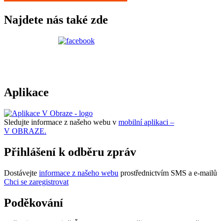
Najdete nás také zde
Aplikace
Sledujte informace z našeho webu v
mobilní aplikaci –
V OBRAZE.
Přihlášení k odběru zpráv
Dostávejte
informace z našeho webu
prostřednictvím SMS a e-mailů
Chci se zaregistrovat
Poděkování