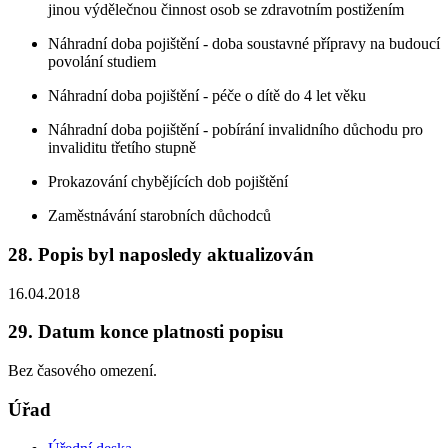
jinou výdělečnou činnost osob se zdravotním postižením
Náhradní doba pojištění - doba soustavné přípravy na budoucí
povolání studiem
Náhradní doba pojištění - péče o dítě do 4 let věku
Náhradní doba pojištění - pobírání invalidního důchodu pro
invaliditu třetího stupně
Prokazování chybějících dob pojištění
Zaměstnávání starobních důchodců
28. Popis byl naposledy aktualizován
16.04.2018
29. Datum konce platnosti popisu
Bez časového omezení.
Úřad