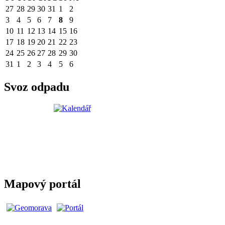
27
28
29
30
31
1
2
3
4
5
6
7
8
9
10
11
12
13
14
15
16
17
18
19
20
21
22
23
24
25
26
27
28
29
30
31
1
2
3
4
5
6
Svoz odpadu
Mapový portál