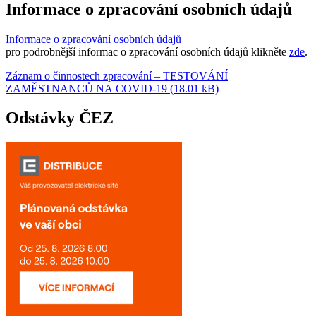
Informace o zpracování osobních údajů
Informace o zpracování osobních údajů
pro podrobnější informac o zpracování osobních údajů klikněte
zde
.
Záznam o činnostech zpracování – TESTOVÁNÍ
ZAMĚSTNANCŮ NA COVID-19 (18.01 kB)
Odstávky ČEZ