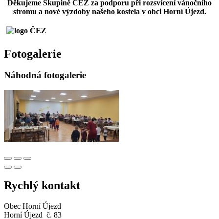
Děkujeme Skupině ČEZ za podporu při rozsvícení vánočního
stromu a nové výzdoby našeho kostela v obci Horní Újezd.
Fotogalerie
Náhodná fotogalerie
Rychlý kontakt
Obec Horní Újezd
Horní Újezd č. 83