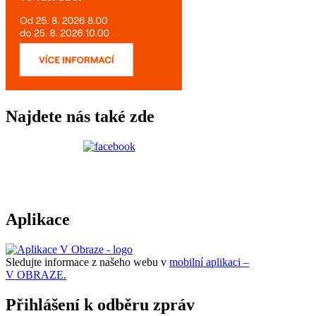
Najdete nás také zde
Aplikace
Sledujte informace z našeho webu v
mobilní aplikaci –
V OBRAZE.
Přihlášení k odběru zpráv