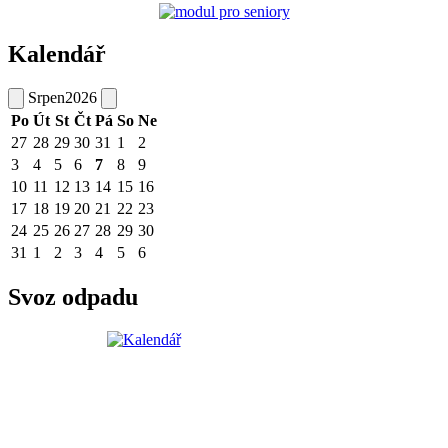
Kalendář
Srpen
2026
Po
Út
St
Čt
Pá
So
Ne
27
28
29
30
31
1
2
3
4
5
6
7
8
9
10
11
12
13
14
15
16
17
18
19
20
21
22
23
24
25
26
27
28
29
30
31
1
2
3
4
5
6
Svoz odpadu