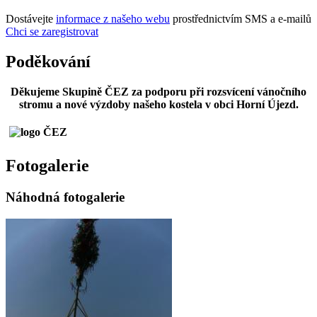
Dostávejte
informace z našeho webu
prostřednictvím SMS a e-mailů
Chci se zaregistrovat
Poděkování
Děkujeme Skupině ČEZ za podporu při rozsvícení vánočního
stromu a nové výzdoby našeho kostela v obci Horní Újezd.
Fotogalerie
Náhodná fotogalerie