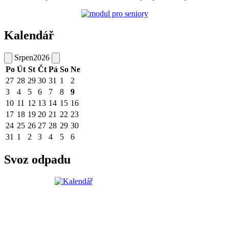
Kalendář
Srpen
2026
Po
Út
St
Čt
Pá
So
Ne
27
28
29
30
31
1
2
3
4
5
6
7
8
9
10
11
12
13
14
15
16
17
18
19
20
21
22
23
24
25
26
27
28
29
30
31
1
2
3
4
5
6
Svoz odpadu