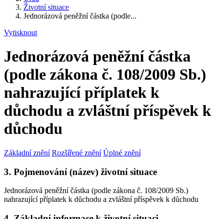
Životní situace
Jednorázová peněžní částka (podle...
Vytisknout
Jednorázová peněžní částka
(podle zákona č. 108/2009 Sb.)
nahrazující příplatek k
důchodu a zvláštní příspěvek k
důchodu
Základní znění
Rozšířené znění
Úplné znění
3. Pojmenování (název) životní situace
Jednorázová peněžní částka (podle zákona č. 108/2009 Sb.)
nahrazující příplatek k důchodu a zvláštní příspěvek k důchodu
4. Základní informace k životní situaci