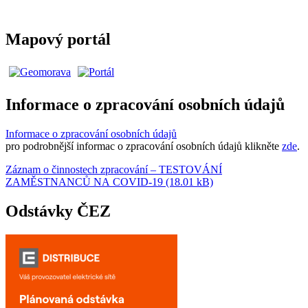
Mapový portál
Informace o zpracování osobních údajů
Informace o zpracování osobních údajů
pro podrobnější informac o zpracování osobních údajů klikněte
zde
.
Záznam o činnostech zpracování – TESTOVÁNÍ
ZAMĚSTNANCŮ NA COVID-19 (18.01 kB)
Odstávky ČEZ