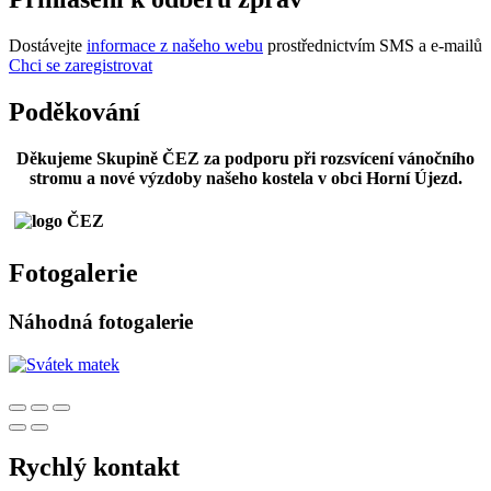
Dostávejte
informace z našeho webu
prostřednictvím SMS a e-mailů
Chci se zaregistrovat
Poděkování
Děkujeme Skupině ČEZ za podporu při rozsvícení vánočního
stromu a nové výzdoby našeho kostela v obci Horní Újezd.
Fotogalerie
Náhodná fotogalerie
Rychlý kontakt