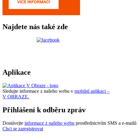
Najdete nás také zde
Aplikace
Sledujte informace z našeho webu v
mobilní aplikaci –
V OBRAZE.
Přihlášení k odběru zpráv
Dostávejte
informace z našeho webu
prostřednictvím SMS a e-mailů
Chci se zaregistrovat