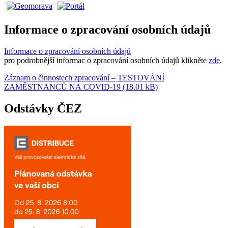
Informace o zpracování osobních údajů
Informace o zpracování osobních údajů
pro podrobnější informac o zpracování osobních údajů klikněte
zde
.
Záznam o činnostech zpracování – TESTOVÁNÍ
ZAMĚSTNANCŮ NA COVID-19 (18.01 kB)
Odstávky ČEZ