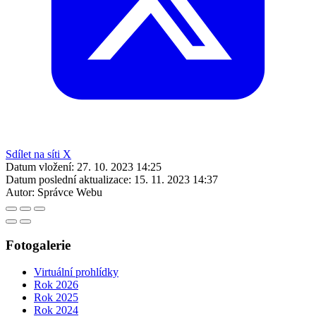
Sdílet na síti X
Datum vložení:
27. 10. 2023 14:25
Datum poslední aktualizace:
15. 11. 2023 14:37
Autor:
Správce Webu
Fotogalerie
Virtuální prohlídky
Rok 2026
Rok 2025
Rok 2024