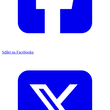
Sdílet na Facebooku