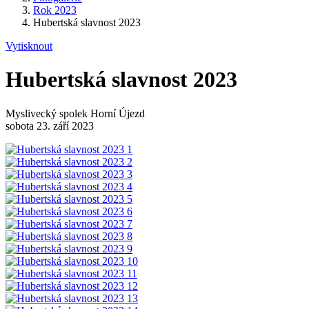
Rok 2023
Hubertská slavnost 2023
Vytisknout
Hubertská slavnost 2023
Myslivecký spolek Horní Újezd
sobota 23. září 2023