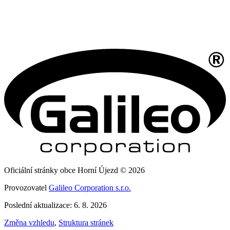
Oficiální stránky obce Horní Újezd © 2026
Provozovatel
Galileo Corporation s.r.o.
Poslední aktualizace: 6. 8. 2026
Změna vzhledu
,
Struktura stránek