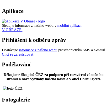
Aplikace
Sledujte informace z našeho webu v
mobilní aplikaci –
V OBRAZE.
Přihlášení k odběru zpráv
Dostávejte
informace z našeho webu
prostřednictvím SMS a e-mailů
Chci se zaregistrovat
Poděkování
Děkujeme Skupině ČEZ za podporu při rozsvícení vánočního
stromu a nové výzdoby našeho kostela v obci Horní Újezd.
Fotogalerie