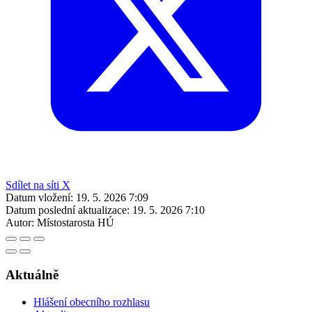
Sdílet na síti X
Datum vložení:
19. 5. 2026 7:09
Datum poslední aktualizace:
19. 5. 2026 7:10
Autor:
Místostarosta HÚ
Aktuálně
Hlášení obecního rozhlasu