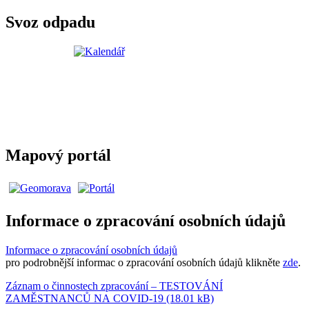
Svoz odpadu
Mapový portál
Informace o zpracování osobních údajů
Informace o zpracování osobních údajů
pro podrobnější informac o zpracování osobních údajů klikněte
zde
.
Záznam o činnostech zpracování – TESTOVÁNÍ
ZAMĚSTNANCŮ NA COVID-19 (18.01 kB)