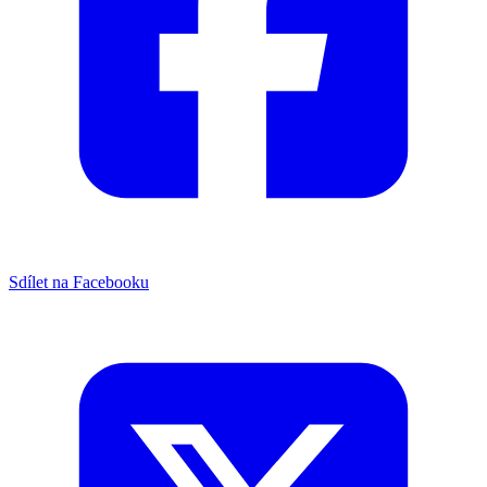
Sdílet na Facebooku