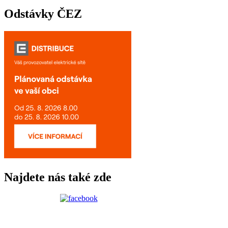
Odstávky ČEZ
Najdete nás také zde