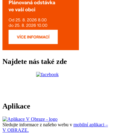
Najdete nás také zde
Aplikace
Sledujte informace z našeho webu v
mobilní aplikaci –
V OBRAZE.