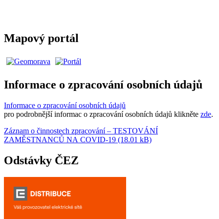
Mapový portál
Informace o zpracování osobních údajů
Informace o zpracování osobních údajů
pro podrobnější informac o zpracování osobních údajů klikněte
zde
.
Záznam o činnostech zpracování – TESTOVÁNÍ
ZAMĚSTNANCŮ NA COVID-19 (18.01 kB)
Odstávky ČEZ