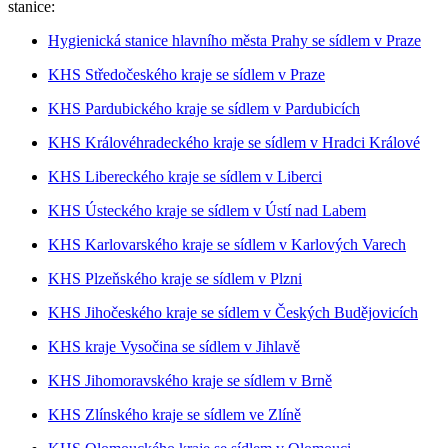
stanice:
Hygienická stanice hlavního města Prahy se sídlem v Praze
KHS Středočeského kraje se sídlem v Praze
KHS Pardubického kraje se sídlem v Pardubicích
KHS Královéhradeckého kraje se sídlem v Hradci Králové
KHS Libereckého kraje se sídlem v Liberci
KHS Ústeckého kraje se sídlem v Ústí nad Labem
KHS Karlovarského kraje se sídlem v Karlových Varech
KHS Plzeňského kraje se sídlem v Plzni
KHS Jihočeského kraje se sídlem v Českých Budějovicích
KHS kraje Vysočina se sídlem v Jihlavě
KHS Jihomoravského kraje se sídlem v Brně
KHS Zlínského kraje se sídlem ve Zlíně