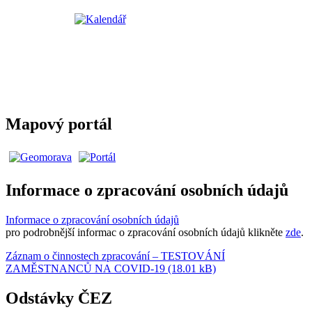
Mapový portál
Informace o zpracování osobních údajů
Informace o zpracování osobních údajů
pro podrobnější informac o zpracování osobních údajů klikněte
zde
.
Záznam o činnostech zpracování – TESTOVÁNÍ
ZAMĚSTNANCŮ NA COVID-19 (18.01 kB)
Odstávky ČEZ