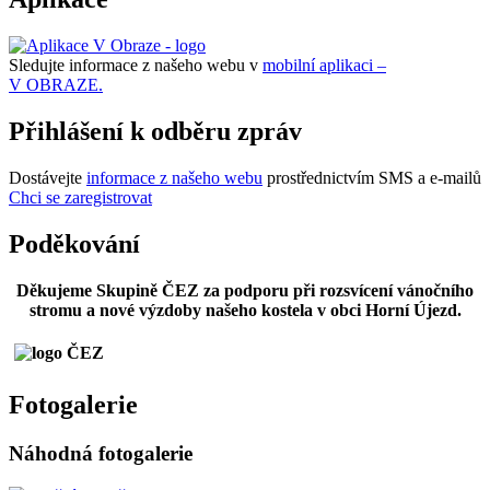
Sledujte informace z našeho webu v
mobilní aplikaci –
V OBRAZE.
Přihlášení k odběru zpráv
Dostávejte
informace z našeho webu
prostřednictvím SMS a e-mailů
Chci se zaregistrovat
Poděkování
Děkujeme Skupině ČEZ za podporu při rozsvícení vánočního
stromu a nové výzdoby našeho kostela v obci Horní Újezd.
Fotogalerie
Náhodná fotogalerie