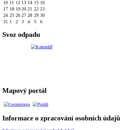
10
11
12
13
14
15
16
17
18
19
20
21
22
23
24
25
26
27
28
29
30
31
1
2
3
4
5
6
Svoz odpadu
Mapový portál
Informace o zpracování osobních údajů