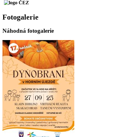
Fotogalerie
Náhodná fotogalerie