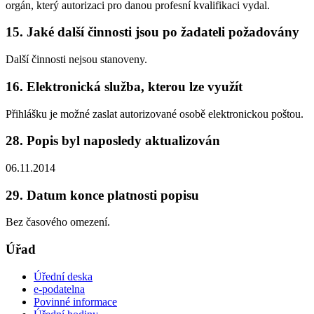
orgán, který autorizaci pro danou profesní kvalifikaci vydal.
15. Jaké další činnosti jsou po žadateli požadovány
Další činnosti nejsou stanoveny.
16. Elektronická služba, kterou lze využít
Přihlášku je možné zaslat autorizované osobě elektronickou poštou.
28. Popis byl naposledy aktualizován
06.11.2014
29. Datum konce platnosti popisu
Bez časového omezení.
Úřad
Úřední deska
e-podatelna
Povinné informace