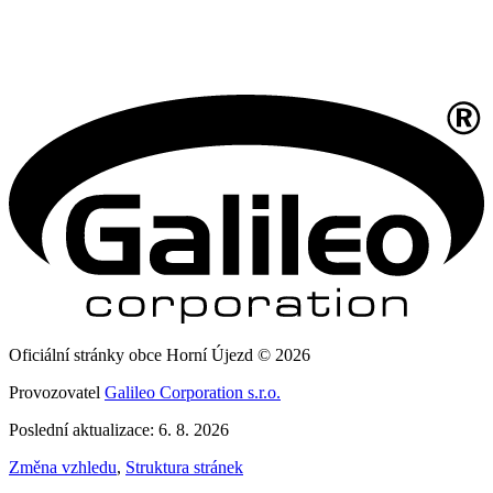
Oficiální stránky obce Horní Újezd © 2026
Provozovatel
Galileo Corporation s.r.o.
Poslední aktualizace: 6. 8. 2026
Změna vzhledu
,
Struktura stránek