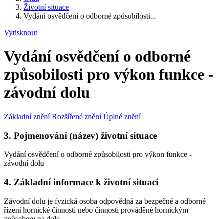
Životní situace
Vydání osvědčení o odborné způsobilosti...
Vytisknout
Vydání osvědčení o odborné
způsobilosti pro výkon funkce -
závodní dolu
Základní znění
Rozšířené znění
Úplné znění
3. Pojmenování (název) životní situace
Vydání osvědčení o odborné způsobilosti pro výkon funkce -
závodní dolu
4. Základní informace k životní situaci
Závodní dolu je fyzická osoba odpovědná za bezpečné a odborné
řízení hornické činnosti nebo činnosti prováděné hornickým
způsobem na dole.