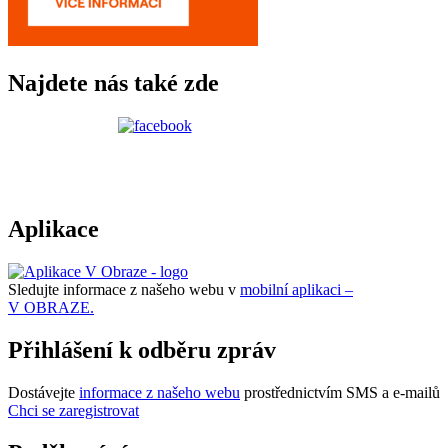
Najdete nás také zde
Aplikace
Sledujte informace z našeho webu v
mobilní aplikaci –
V OBRAZE.
Přihlášení k odběru zpráv
Dostávejte
informace z našeho webu
prostřednictvím SMS a e-mailů
Chci se zaregistrovat