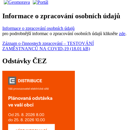
Informace o zpracování osobních údajů
Informace o zpracování osobních údajů
pro podrobnější informac o zpracování osobních údajů klikněte
zde
.
Záznam o činnostech zpracování – TESTOVÁNÍ
ZAMĚSTNANCŮ NA COVID-19 (18.01 kB)
Odstávky ČEZ