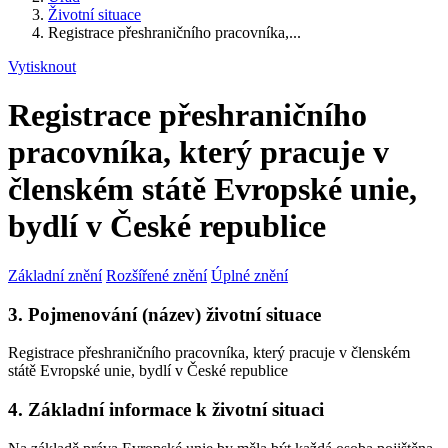
Životní situace
Registrace přeshraničního pracovníka,...
Vytisknout
Registrace přeshraničního
pracovníka, který pracuje v
členském státě Evropské unie,
bydlí v České republice
Základní znění
Rozšířené znění
Úplné znění
3. Pojmenování (název) životní situace
Registrace přeshraničního pracovníka, který pracuje v členském
státě Evropské unie, bydlí v České republice
4. Základní informace k životní situaci