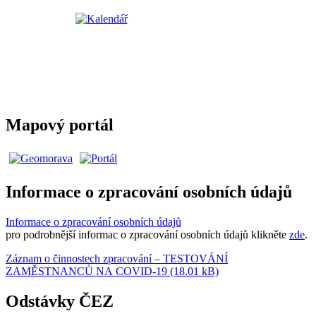
Mapový portál
Informace o zpracování osobních údajů
Informace o zpracování osobních údajů
pro podrobnější informac o zpracování osobních údajů klikněte
zde
.
Záznam o činnostech zpracování – TESTOVÁNÍ
ZAMĚSTNANCŮ NA COVID-19 (18.01 kB)
Odstávky ČEZ