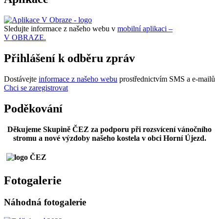
Sledujte informace z našeho webu v
mobilní aplikaci –
V OBRAZE.
Přihlášení k odběru zpráv
Dostávejte
informace z našeho webu
prostřednictvím SMS a e-mailů
Chci se zaregistrovat
Poděkování
Děkujeme Skupině ČEZ za podporu při rozsvícení vánočního
stromu a nové výzdoby našeho kostela v obci Horní Újezd.
Fotogalerie
Náhodná fotogalerie