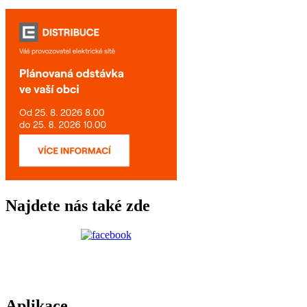
Najdete nás také zde
Aplikace