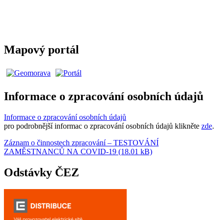
Mapový portál
Informace o zpracování osobních údajů
Informace o zpracování osobních údajů
pro podrobnější informac o zpracování osobních údajů klikněte
zde
.
Záznam o činnostech zpracování – TESTOVÁNÍ
ZAMĚSTNANCŮ NA COVID-19 (18.01 kB)
Odstávky ČEZ