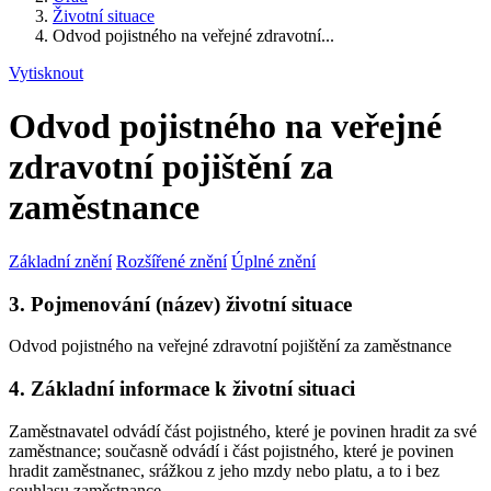
Životní situace
Odvod pojistného na veřejné zdravotní...
Vytisknout
Odvod pojistného na veřejné
zdravotní pojištění za
zaměstnance
Základní znění
Rozšířené znění
Úplné znění
3. Pojmenování (název) životní situace
Odvod pojistného na veřejné zdravotní pojištění za zaměstnance
4. Základní informace k životní situaci
Zaměstnavatel odvádí část pojistného, které je povinen hradit za své
zaměstnance; současně odvádí i část pojistného, které je povinen
hradit zaměstnanec, srážkou z jeho mzdy nebo platu, a to i bez
souhlasu zaměstnance.