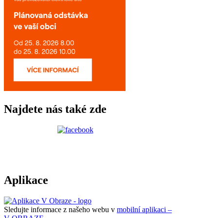
Najdete nás také zde
Aplikace
Sledujte informace z našeho webu v
mobilní aplikaci –