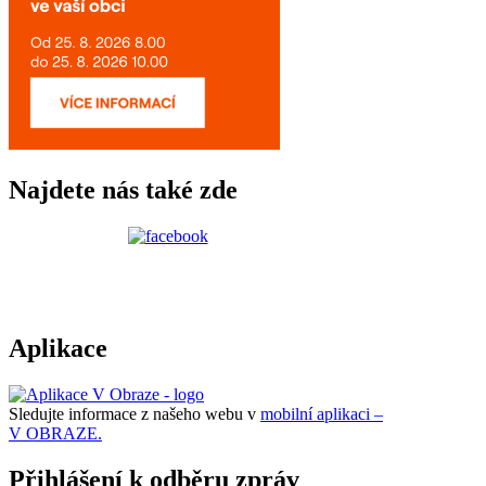
Najdete nás také zde
Aplikace
Sledujte informace z našeho webu v
mobilní aplikaci –
V OBRAZE.
Přihlášení k odběru zpráv