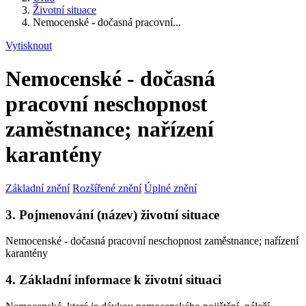
Životní situace
Nemocenské - dočasná pracovní...
Vytisknout
Nemocenské - dočasná
pracovní neschopnost
zaměstnance; nařízení
karantény
Základní znění
Rozšířené znění
Úplné znění
3. Pojmenování (název) životní situace
Nemocenské - dočasná pracovní neschopnost zaměstnance; nařízení
karantény
4. Základní informace k životní situaci