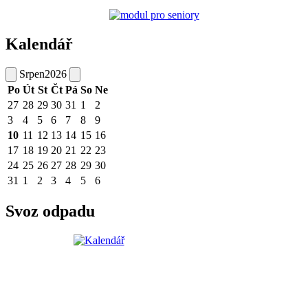
Kalendář
Srpen
2026
Po
Út
St
Čt
Pá
So
Ne
27
28
29
30
31
1
2
3
4
5
6
7
8
9
10
11
12
13
14
15
16
17
18
19
20
21
22
23
24
25
26
27
28
29
30
31
1
2
3
4
5
6
Svoz odpadu