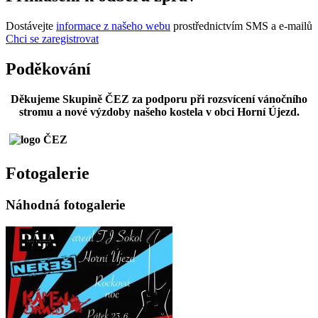
Dostávejte
informace z našeho webu
prostřednictvím SMS a e-mailů
Chci se zaregistrovat
Poděkování
Děkujeme Skupině ČEZ za podporu při rozsvícení vánočního
stromu a nové výzdoby našeho kostela v obci Horní Újezd.
Fotogalerie
Náhodná fotogalerie