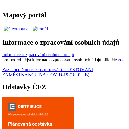
Mapový portál
Informace o zpracování osobních údajů
Informace o zpracování osobních údajů
pro podrobnější informac o zpracování osobních údajů klikněte
zde
.
Záznam o činnostech zpracování – TESTOVÁNÍ
ZAMĚSTNANCŮ NA COVID-19 (18.01 kB)
Odstávky ČEZ