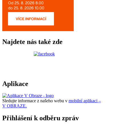
Najdete nás také zde
Aplikace
Sledujte informace z našeho webu v
mobilní aplikaci –
V OBRAZE.
Přihlášení k odběru zpráv