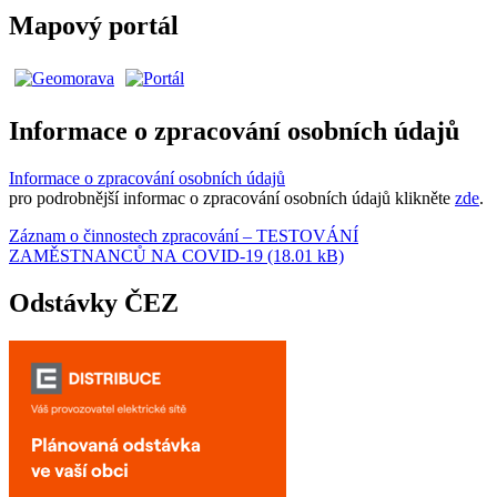
Mapový portál
Informace o zpracování osobních údajů
Informace o zpracování osobních údajů
pro podrobnější informac o zpracování osobních údajů klikněte
zde
.
Záznam o činnostech zpracování – TESTOVÁNÍ
ZAMĚSTNANCŮ NA COVID-19 (18.01 kB)
Odstávky ČEZ