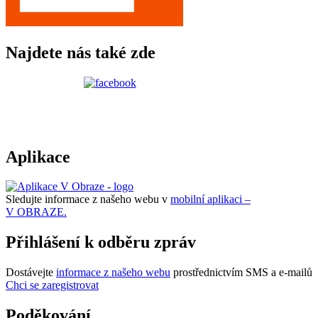
Najdete nás také zde
Aplikace
Sledujte informace z našeho webu v
mobilní aplikaci –
V OBRAZE.
Přihlášení k odběru zpráv
Dostávejte
informace z našeho webu
prostřednictvím SMS a e-mailů
Chci se zaregistrovat
Poděkování