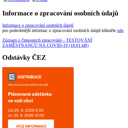
Informace o zpracování osobních údajů
Informace o zpracování osobních údajů
pro podrobnější informac o zpracování osobních údajů klikněte
zde
.
Záznam o činnostech zpracování – TESTOVÁNÍ
ZAMĚSTNANCŮ NA COVID-19 (18.01 kB)
Odstávky ČEZ