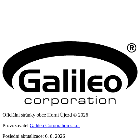
Oficiální stránky obce Horní Újezd © 2026
Provozovatel
Galileo Corporation s.r.o.
Poslední aktualizace: 6. 8. 2026