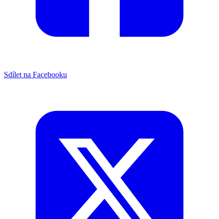
Sdílet na Facebooku