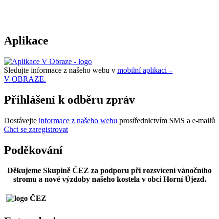
Aplikace
Sledujte informace z našeho webu v
mobilní aplikaci –
V OBRAZE.
Přihlášení k odběru zpráv
Dostávejte
informace z našeho webu
prostřednictvím SMS a e-mailů
Chci se zaregistrovat
Poděkování
Děkujeme Skupině ČEZ za podporu při rozsvícení vánočního
stromu a nové výzdoby našeho kostela v obci Horní Újezd.