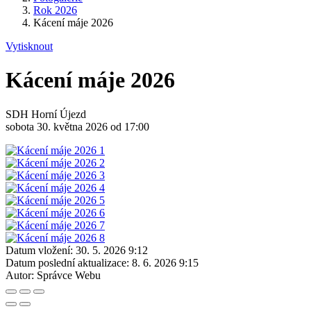
Rok 2026
Kácení máje 2026
Vytisknout
Kácení máje 2026
SDH Horní Újezd
sobota 30. května 2026 od 17:00
Datum vložení:
30. 5. 2026 9:12
Datum poslední aktualizace:
8. 6. 2026 9:15
Autor:
Správce Webu