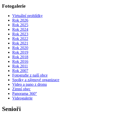
Fotogalerie
Virtuální prohlídky
Rok 2026
Rok 2025
Rok 2024
Rok 2023
Rok 2022
Rok 2021
Rok 2020
Rok 2019
Rok 2018
Rok 2016
Rok 2011
Rok 2007
Fotografie z naší obce
Spolky a zájmové organizace
Video a pano z dronu
Zimní obec
Panorama 360°
Videogalerie
Senioři