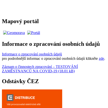
Mapový portál
Informace o zpracování osobních údajů
Informace o zpracování osobních údajů
pro podrobnější informac o zpracování osobních údajů klikněte
zde
.
Záznam o činnostech zpracování – TESTOVÁNÍ
ZAMĚSTNANCŮ NA COVID-19 (18.01 kB)
Odstávky ČEZ