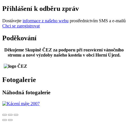
Přihlášení k odběru zpráv
Dostávejte
informace z našeho webu
prostřednictvím SMS a e-mailů
Chci se zaregistrovat
Poděkování
Děkujeme Skupině ČEZ za podporu při rozsvícení vánočního
stromu a nové výzdoby našeho kostela v obci Horní Újezd.
Fotogalerie
Náhodná fotogalerie