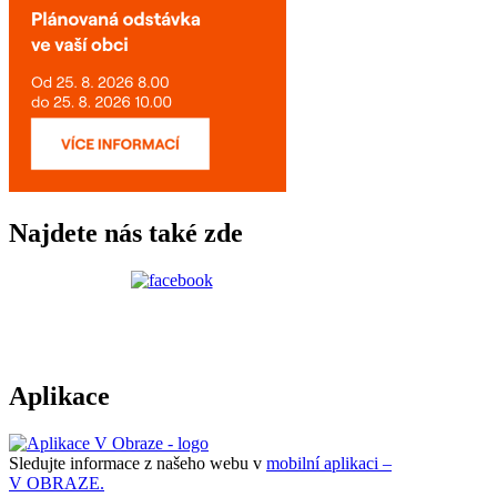
Najdete nás také zde
Aplikace
Sledujte informace z našeho webu v
mobilní aplikaci –
V OBRAZE.