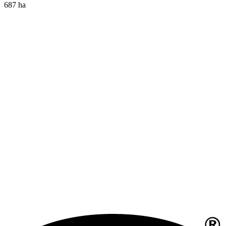
687 ha