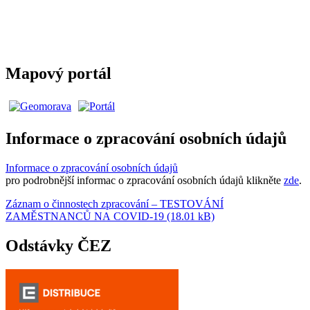
Mapový portál
Informace o zpracování osobních údajů
Informace o zpracování osobních údajů
pro podrobnější informac o zpracování osobních údajů klikněte
zde
.
Záznam o činnostech zpracování – TESTOVÁNÍ
ZAMĚSTNANCŮ NA COVID-19 (18.01 kB)
Odstávky ČEZ