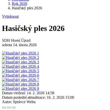
Rok 2026
Hasičský ples 2026
Vytisknout
Hasičský ples 2026
SDH Horní Újezd
sobota 14. února 2026
Datum vložení:
14. 2. 2026 14:58
Datum poslední aktualizace:
16. 2. 2026 15:00
Autor:
Správce Webu