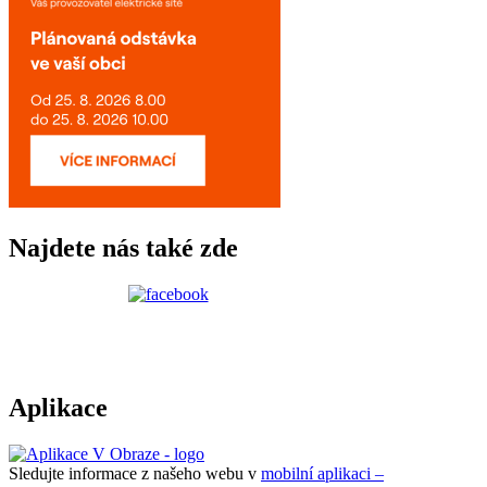
Najdete nás také zde
Aplikace
Sledujte informace z našeho webu v
mobilní aplikaci –