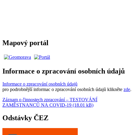
Mapový portál
Informace o zpracování osobních údajů
Informace o zpracování osobních údajů
pro podrobnější informac o zpracování osobních údajů klikněte
zde
.
Záznam o činnostech zpracování – TESTOVÁNÍ
ZAMĚSTNANCŮ NA COVID-19 (18.01 kB)
Odstávky ČEZ