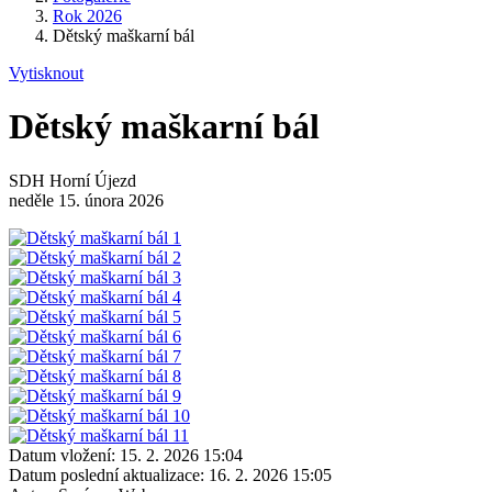
Rok 2026
Dětský maškarní bál
Vytisknout
Dětský maškarní bál
SDH Horní Újezd
neděle 15. února 2026
Datum vložení:
15. 2. 2026 15:04
Datum poslední aktualizace:
16. 2. 2026 15:05