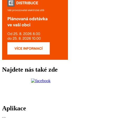
Najdete nás také zde
Aplikace