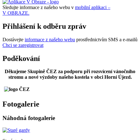
Sledujte informace z našeho webu v
mobilní aplikaci –
V OBRAZE.
Přihlášení k odběru zpráv
Dostávejte
informace z našeho webu
prostřednictvím SMS a e-mailů
Chci se zaregistrovat
Poděkování
Děkujeme Skupině ČEZ za podporu při rozsvícení vánočního
stromu a nové výzdoby našeho kostela v obci Horní Újezd.
Fotogalerie
Náhodná fotogalerie