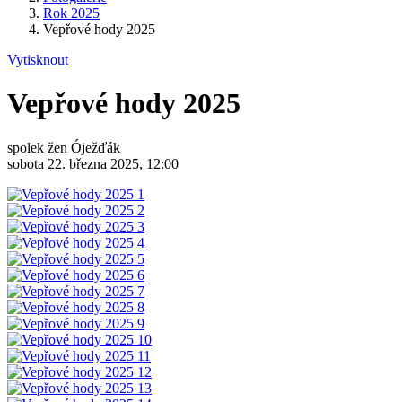
Rok 2025
Vepřové hody 2025
Vytisknout
Vepřové hody 2025
spolek žen Óježďák
sobota 22. března 2025, 12:00