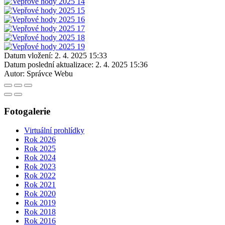
Datum vložení:
2. 4. 2025 15:33
Datum poslední aktualizace:
2. 4. 2025 15:36
Autor:
Správce Webu
Fotogalerie
Virtuální prohlídky
Rok 2026
Rok 2025
Rok 2024
Rok 2023
Rok 2022
Rok 2021
Rok 2020
Rok 2019
Rok 2018
Rok 2016