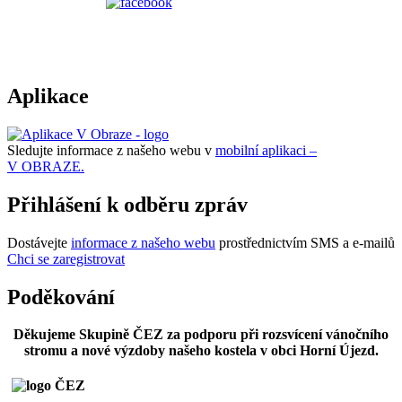
Aplikace
Sledujte informace z našeho webu v
mobilní aplikaci –
V OBRAZE.
Přihlášení k odběru zpráv
Dostávejte
informace z našeho webu
prostřednictvím SMS a e-mailů
Chci se zaregistrovat
Poděkování
Děkujeme Skupině ČEZ za podporu při rozsvícení vánočního
stromu a nové výzdoby našeho kostela v obci Horní Újezd.