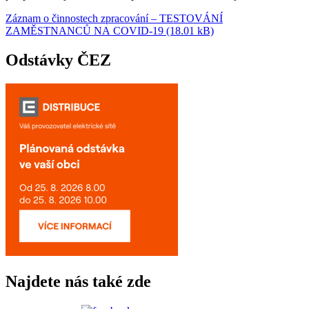
Záznam o činnostech zpracování – TESTOVÁNÍ
ZAMĚSTNANCŮ NA COVID-19 (18.01 kB)
Odstávky ČEZ
Najdete nás také zde