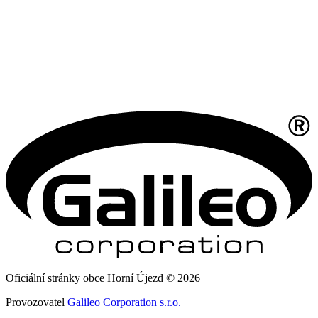
Oficiální stránky obce Horní Újezd © 2026
Provozovatel
Galileo Corporation s.r.o.