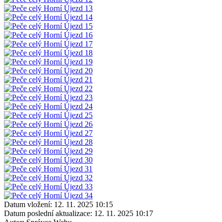
Datum vložení:
12. 11. 2025 10:15
Datum poslední aktualizace:
12. 11. 2025 10:17