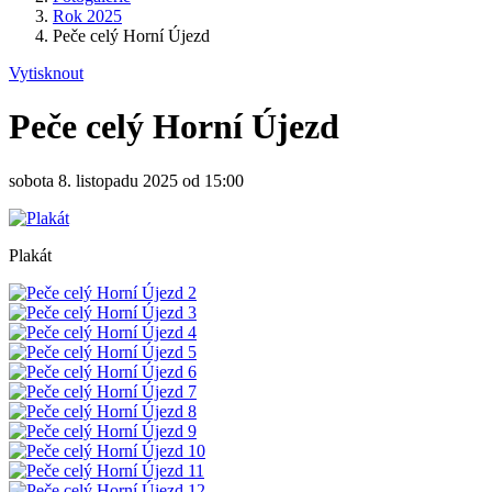
Rok 2025
Peče celý Horní Újezd
Vytisknout
Peče celý Horní Újezd
sobota 8. listopadu 2025 od 15:00
Plakát