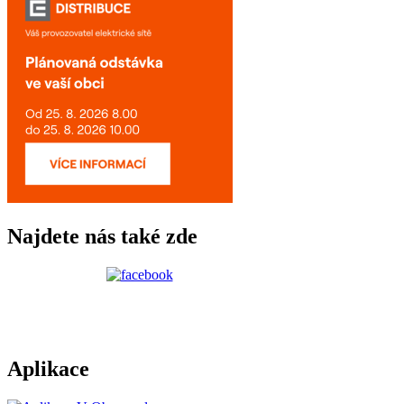
Najdete nás také zde
Aplikace