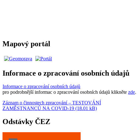
Mapový portál
Informace o zpracování osobních údajů
Informace o zpracování osobních údajů
pro podrobnější informac o zpracování osobních údajů klikněte
zde
.
Záznam o činnostech zpracování – TESTOVÁNÍ
ZAMĚSTNANCŮ NA COVID-19 (18.01 kB)
Odstávky ČEZ